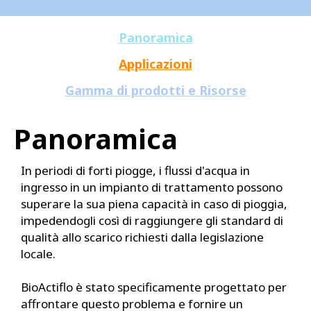
Panoramica
Applicazioni
Gamma di prodotti e Risorse
Panoramica
In periodi di forti piogge, i flussi d'acqua in
ingresso in un impianto di trattamento possono
superare la sua piena capacità in caso di pioggia,
impedendogli così di raggiungere gli standard di
qualità allo scarico richiesti dalla legislazione
locale.
BioActiflo è stato specificamente progettato per
affrontare questo problema e fornire un