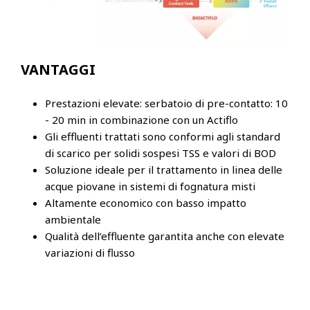
VANTAGGI
Prestazioni elevate: serbatoio di pre-contatto: 10
- 20 min in combinazione con un Actiflo
Gli effluenti trattati sono conformi agli standard
di scarico per solidi sospesi TSS e valori di BOD
Soluzione ideale per il trattamento in linea delle
acque piovane in sistemi di fognatura misti
Altamente economico con basso impatto
ambientale
Qualità dell’effluente garantita anche con elevate
variazioni di flusso