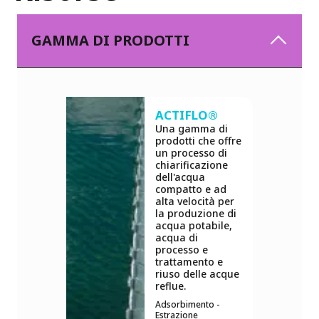
GAMMA DI PRODOTTI
ACTIFLO®
Una gamma di
prodotti che offre
un processo di
chiarificazione
dell'acqua
compatto e ad
alta velocità per
la produzione di
acqua potabile,
acqua di
processo e
trattamento e
riuso delle acque
reflue.
Adsorbimento -
Estrazione