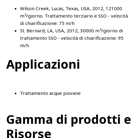
Wilson Creek, Lucas, Texas, USA, 2012, 121000
3
m
/giorno. Trattamento terziario e SSO - velocità
di chiarificazione: 75 m/h
3
St. Bernard, LA, USA, 2012, 30000 m
/giorno di
trattamento SSO - velocità di chiarificazione: 95
m/h
Applicazioni
Trattamento acque piovane
Gamma di prodotti e
Risorse