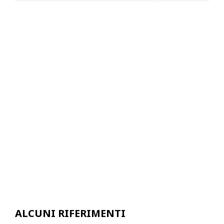
ALCUNI RIFERIMENTI