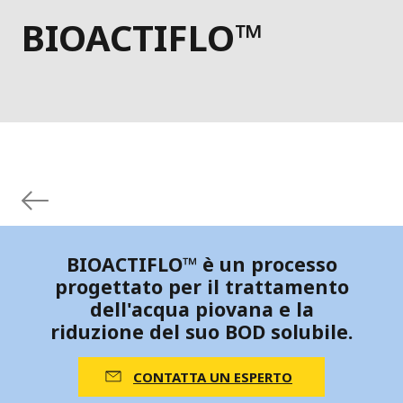
BIOACTIFLO™
BIOACTIFLO™ è un processo
progettato per il trattamento
dell'acqua piovana e la
riduzione del suo BOD solubile.
CONTATTA UN ESPERTO