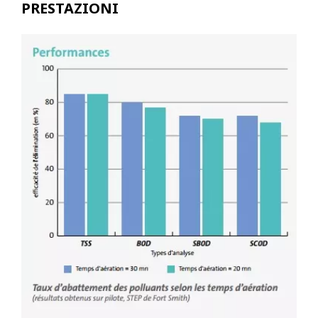
PRESTAZIONI