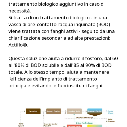
trattamento biologico aggiuntivo in caso di
necessità.
Si tratta di un trattamento biologico - in una
vasca di pre-contatto l'acqua inquinata (BOD)
viene trattata con fanghi attivi - seguito da una
chiarificazione secondaria ad alte prestazioni:
Actiflo®.
Questa soluzione aiuta a ridurre il fosforo, dal 60
all'80% di BOD solubile e dall'85 al 90% di BOD
totale. Allo stesso tempo, aiuta a mantenere
l’efficienza dell'impianto di trattamento
principale evitando le fuoriuscite di fanghi.