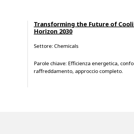
Transforming the Future of Cool
Horizon 2030
Settore: Chemicals
Parole chiave: Efficienza energetica, confo
raffreddamento, approccio completo.