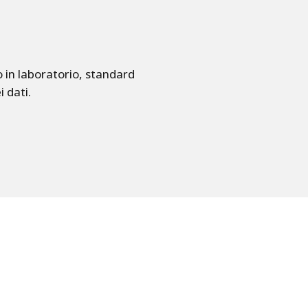
ro in laboratorio, standard
 dati.