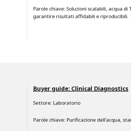
Parole chiave: Soluzioni scalabili, acqua di Ti
garantire risultati affidabili e riproducibili.
Buyer guide: Clinical Diagnostics
Settore: Laboratorio
Parole chiave: Purificazione dell'acqua, st