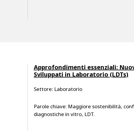
Approfondimenti essenziali: Nuovi
Sviluppati in Laboratorio (LDTs)
Settore: Laboratorio
Parole chiave: Maggiore sostenibilità, con
diagnostiche in vitro, LDT.