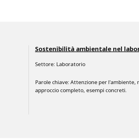
Sostenibilità ambientale nel labor
Settore: Laboratorio
Parole chiave: Attenzione per l'ambiente, m
approccio completo, esempi concreti.