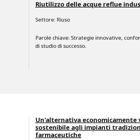
Riutilizzo delle acque reflue indus
Settore: Riuso
Parole chiave: Strategie innovative, conform
di studio di successo.
Un'alternativa economicamente 
sostenibile agli impianti tradizion
farmaceutiche