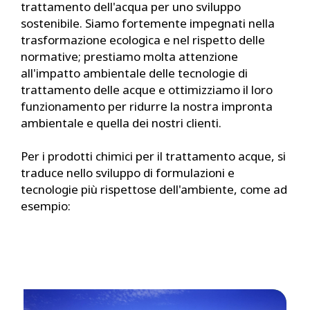
trattamento dell'acqua per uno sviluppo
sostenibile. Siamo fortemente impegnati nella
trasformazione ecologica e nel rispetto delle
normative; prestiamo molta attenzione
all'impatto ambientale delle tecnologie di
trattamento delle acque e ottimizziamo il loro
funzionamento per ridurre la nostra impronta
ambientale e quella dei nostri clienti.
Per i prodotti chimici per il trattamento acque, si
traduce nello sviluppo di formulazioni e
tecnologie più rispettose dell'ambiente, come ad
esempio: