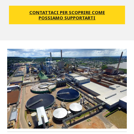
CONTATTACI PER SCOPRIRE COME
POSSIAMO SUPPORTARTI