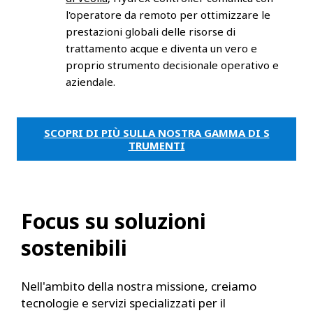
l'operatore da remoto per ottimizzare le
prestazioni globali delle risorse di
trattamento acque e diventa un vero e
proprio strumento decisionale operativo e
aziendale.
SCOPRI DI PIÙ SULLA NOSTRA GAMMA DI S
TRUMENTI
Focus su soluzioni
sostenibili
Nell'ambito della nostra missione, creiamo
tecnologie e servizi specializzati per il