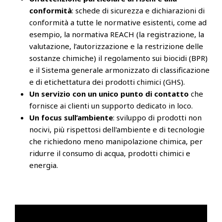
conformità
: schede di sicurezza e dichiarazioni di
conformità a tutte le normative esistenti, come ad
esempio, la normativa REACH (la registrazione, la
valutazione, l’autorizzazione e la restrizione delle
sostanze chimiche) il regolamento sui biocidi (BPR)
e il Sistema generale armonizzato di classificazione
e di etichettatura dei prodotti chimici (GHS).
Un servizio con un unico punto di contatto
che
fornisce ai clienti un supporto dedicato in loco.
Un focus sull’ambiente
: sviluppo di prodotti non
nocivi, più rispettosi dell'ambiente e di tecnologie
che richiedono meno manipolazione chimica, per
ridurre il consumo di acqua, prodotti chimici e
energia.