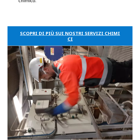
chimico.
SCOPRI DI PIÙ SUI NOSTRI SERVIZI CHIMI
CI