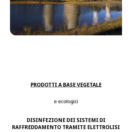
PRODOTTI A BASE VEGETALE
e ecologici
DISINFEZIONE DEI SISTEMI DI
RAFFREDDAMENTO TRAMITE ELETTROLISI