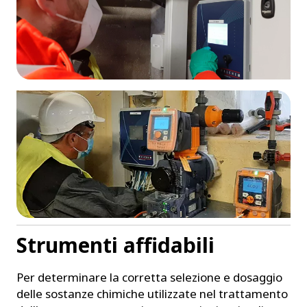
Strumenti affidabili
Per determinare la corretta selezione e dosaggio
delle sostanze chimiche utilizzate nel trattamento