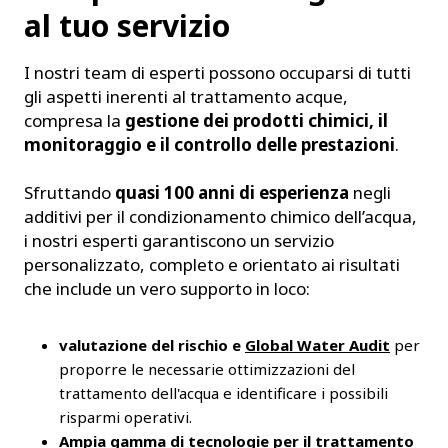
al tuo servizio
I nostri team di esperti possono occuparsi di tutti
gli aspetti inerenti al trattamento acque,
compresa la
gestione dei prodotti chimici, il
monitoraggio e il controllo delle prestazioni
.
Sfruttando
quasi 100 anni di esperienza
negli
additivi per il condizionamento chimico dell’acqua,
i nostri esperti garantiscono un servizio
personalizzato, completo e orientato ai risultati
che include un vero supporto in loco:
valutazione del rischio e
Global Water Audit
per
proporre le necessarie ottimizzazioni del
trattamento dell'acqua e identificare i possibili
risparmi operativi.
Ampia gamma di tecnologie per il trattamento