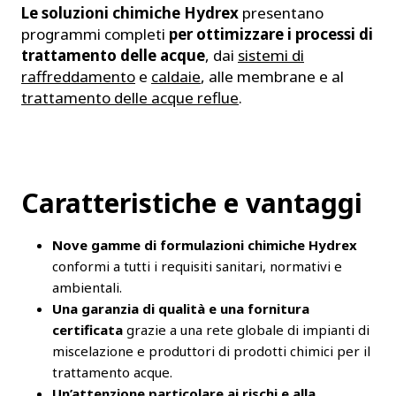
Le soluzioni chimiche Hydrex
presentano
programmi completi
per ottimizzare i processi di
trattamento delle acque
, dai
sistemi di
raffreddamento
e
caldaie
, alle membrane e al
trattamento delle acque reflue
.
Caratteristiche e vantaggi
Nove gamme di formulazioni chimiche Hydrex
conformi a tutti i requisiti sanitari, normativi e
ambientali.
Una garanzia di qualità e una fornitura
certificata
grazie a una rete globale di impianti di
miscelazione e produttori di prodotti chimici per il
trattamento acque.
Un’attenzione particolare ai rischi e alla