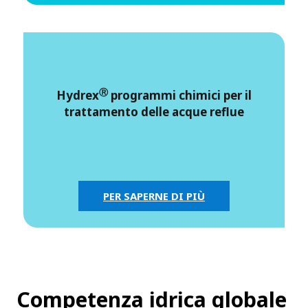
Ⓡ
Hydrex
programmi chimici per il
trattamento delle acque reflue
PER SAPERNE DI PIÙ
Competenza idrica globale