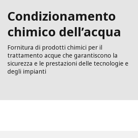
Condizionamento
chimico dell’acqua
Fornitura di prodotti chimici per il
trattamento acque che garantiscono la
sicurezza e le prestazioni delle tecnologie e
degli impianti