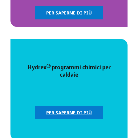
PER SAPERNE DI PIÙ
Ⓡ
Hydrex
programmi chimici per
caldaie
PER SAPERNE DI PIÙ