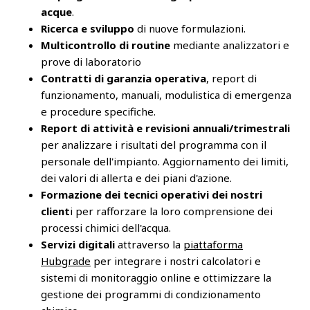
acque
.
Ricerca e sviluppo
di nuove formulazioni.
Multicontrollo di routine
mediante analizzatori e
prove di laboratorio
Contratti di garanzia operativa
, report di
funzionamento, manuali, modulistica di emergenza
e procedure specifiche.
Report di attività e revisioni annuali/trimestrali
per analizzare i risultati del programma con il
personale dell'impianto. Aggiornamento dei limiti,
dei valori di allerta e dei piani d'azione.
Formazione dei tecnici operativi dei nostri
client
i per rafforzare la loro comprensione dei
processi chimici dell'acqua.
Servizi digitali
attraverso la
piattaforma
Hubgrade
per integrare i nostri calcolatori e
sistemi di monitoraggio online e ottimizzare la
gestione dei programmi di condizionamento