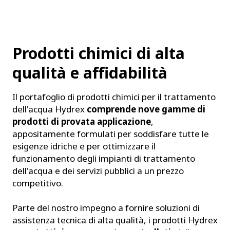
Prodotti chimici di alta
qualità e affidabilità
Il portafoglio di prodotti chimici per il trattamento
dell'acqua Hydrex
comprende nove gamme di
prodotti di provata applicazione
,
appositamente formulati per soddisfare tutte le
esigenze idriche e per ottimizzare il
funzionamento degli impianti di trattamento
dell'acqua e dei servizi pubblici a un prezzo
competitivo.
Parte del nostro impegno a fornire soluzioni di
assistenza tecnica di alta qualità, i prodotti Hydrex