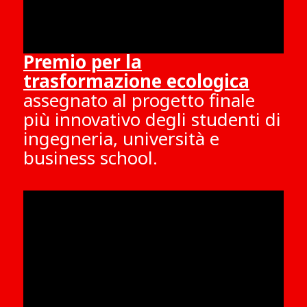
Premio per la
trasformazione ecologica
assegnato al progetto finale
più innovativo degli studenti di
ingegneria, università e
business school.