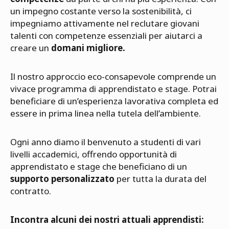
un impegno costante verso la sostenibilità, ci
impegniamo attivamente nel reclutare giovani
talenti con competenze essenziali per aiutarci a
creare un
domani migliore.
Il nostro approccio eco-consapevole comprende un
vivace programma di apprendistato e stage. Potrai
beneficiare di un’esperienza lavorativa completa ed
essere in prima linea nella tutela dell’ambiente.
Ogni anno diamo il benvenuto a studenti di vari
livelli accademici, offrendo opportunità di
apprendistato e stage che beneficiano di un
supporto personalizzato
per tutta la durata del
contratto.
Incontra alcuni dei nostri attuali apprendisti: