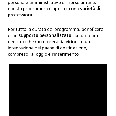
personale amministrativo e risorse umane:
questo programma è aperto a una v
arietà di
professioni
.
Per tutta la durata del programma, beneficerai
di un
supporto personalizzato
con un team
dedicato che monitorerà da vicino la tua
integrazione nel paese di destinazione,
compreso l'alloggio e l'inserimento.