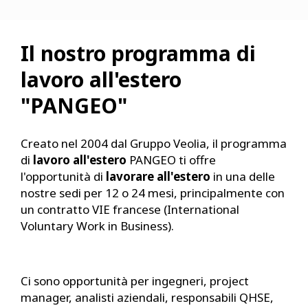
Il nostro programma di
lavoro all'estero
"PANGEO"
Creato nel 2004 dal Gruppo Veolia, il programma
di
lavoro all'estero
PANGEO ti offre
l'opportunità di
lavorare all'estero
in una delle
nostre sedi per 12 o 24 mesi, principalmente con
un contratto VIE francese (International
Voluntary Work in Business).
Ci sono opportunità per ingegneri, project
manager, analisti aziendali, responsabili QHSE,