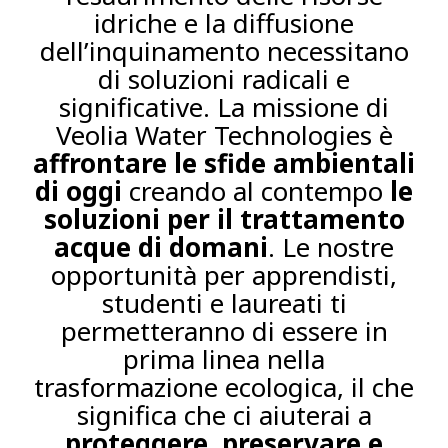
idriche e la diffusione
dell’inquinamento necessitano
di soluzioni radicali e
significative. La missione di
Veolia Water Technologies è
affrontare le sfide ambientali
di oggi
creando al contempo
le
soluzioni per il trattamento
acque di domani
. Le nostre
opportunità per apprendisti,
studenti e laureati ti
permetteranno di essere in
prima linea nella
trasformazione ecologica, il che
significa che ci aiuterai a
proteggere, preservare e