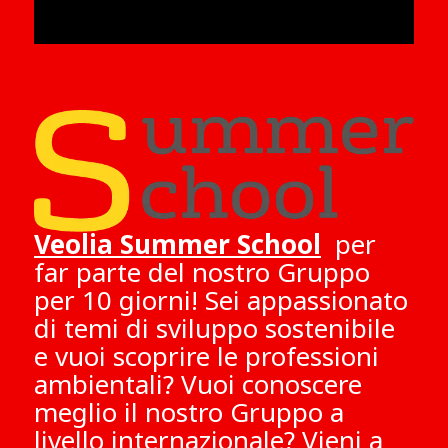
Veolia Summer School
per
far parte del nostro Gruppo
per 10 giorni! Sei appassionato
di temi di sviluppo sostenibile
e vuoi scoprire le professioni
ambientali? Vuoi conoscere
meglio il nostro Gruppo a
livello internazionale? Vieni a