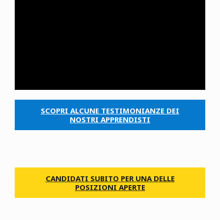
SCOPRI ALCUNE TESTIMONIANZE DEI
NOSTRI APPRENDISTI
CANDIDATI SUBITO PER UNA DELLE
POSIZIONI APERTE