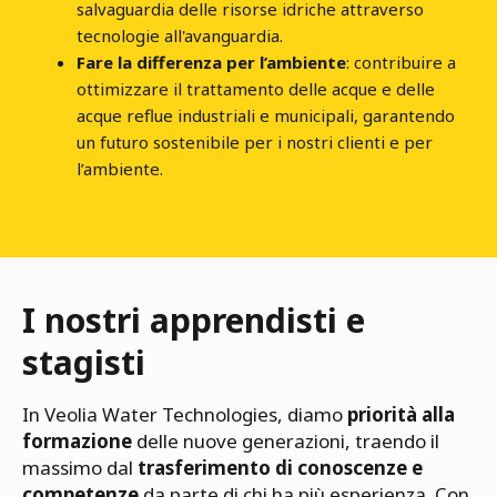
salvaguardia delle risorse idriche attraverso
tecnologie all'avanguardia.
Fare la differenza per l’ambiente
: contribuire a
ottimizzare il trattamento delle acque e delle
acque reflue industriali e municipali, garantendo
un futuro sostenibile per i nostri clienti e per
l’ambiente.
I nostri apprendisti e
stagisti
In Veolia Water Technologies, diamo
priorità alla
formazione
delle nuove generazioni, traendo il
massimo dal
trasferimento di conoscenze e
competenze
da parte di chi ha più esperienza. Con