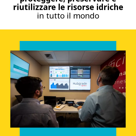
riutilizzare le risorse idriche
in tutto il mondo