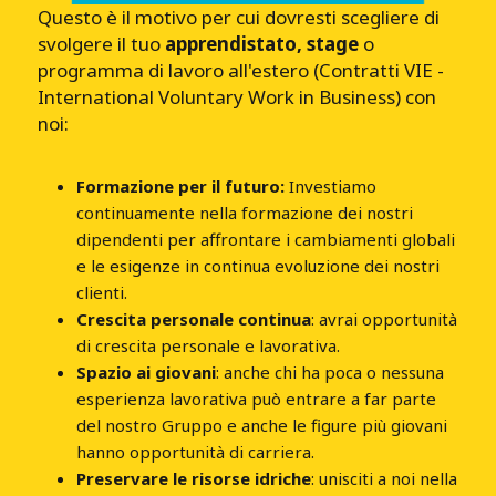
Questo è il motivo per cui dovresti scegliere di
svolgere il tuo
apprendistato, stage
o
programma di lavoro all'estero (Contratti VIE -
International Voluntary Work in Business) con
noi:
Formazione per il futuro:
Investiamo
continuamente nella formazione dei nostri
dipendenti per affrontare i cambiamenti globali
e le esigenze in continua evoluzione dei nostri
clienti.
Crescita personale continua
: avrai opportunità
di crescita personale e lavorativa.
Spazio ai giovani
: anche chi ha poca o nessuna
esperienza lavorativa può entrare a far parte
del nostro Gruppo e anche le figure più giovani
hanno opportunità di carriera.
Preservare le risorse idriche
: unisciti a noi nella