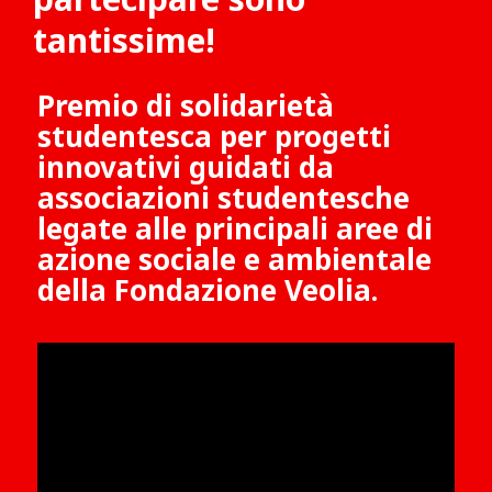
tantissime!
Premio di solidarietà
studentesca per progetti
innovativi guidati da
associazioni studentesche
legate alle principali aree di
azione sociale e ambientale
della Fondazione Veolia.