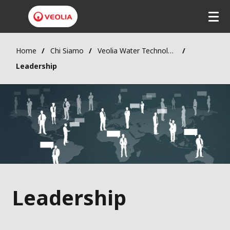
Home
Chi Siamo
Veolia Water Technologies
Leadership
Leadership