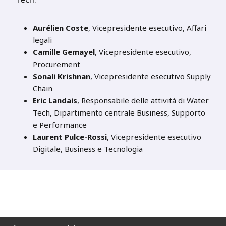
Aurélien Coste
, Vicepresidente esecutivo, Affari
legali
Camille Gemayel
, Vicepresidente esecutivo,
Procurement
Sonali Krishnan
, Vicepresidente esecutivo Supply
Chain
Eric Landais
, Responsabile delle attività di Water
Tech, Dipartimento centrale Business, Supporto
e Performance
Laurent Pulce-Rossi
, Vicepresidente esecutivo
Digitale, Business e Tecnologia