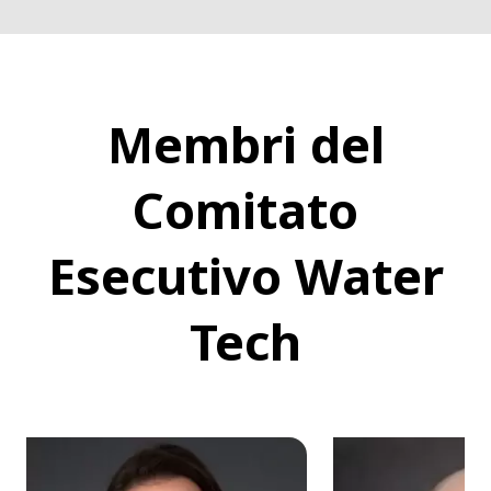
Membri del
Comitato
Esecutivo Water
Tech