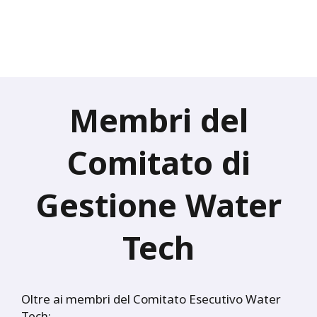
Membri del
Comitato di
Gestione Water
Tech
Oltre ai membri del Comitato Esecutivo Water
Tech: