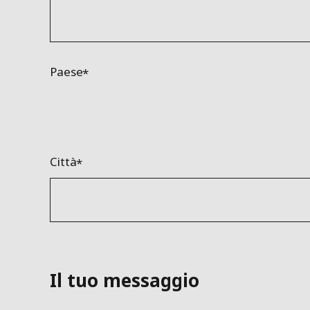
Paese
Città
Il tuo messaggio