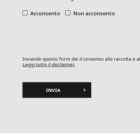
Acconsento
Non acconsento
Inviando questo form dai il consenso alla raccolta e all
Leggi tutto il disclaimer.