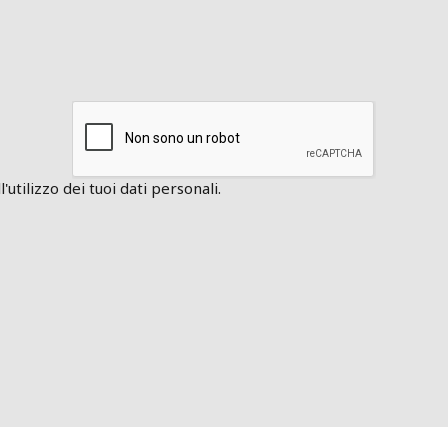
'utilizzo dei tuoi dati personali.