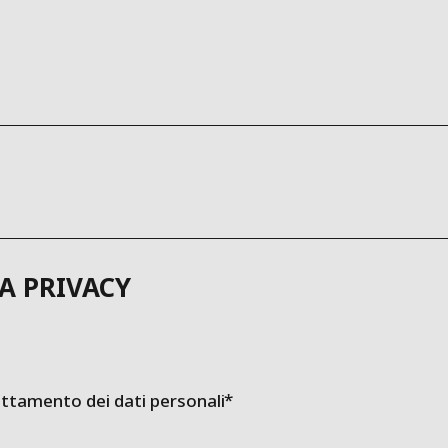
A PRIVACY
attamento dei dati personali