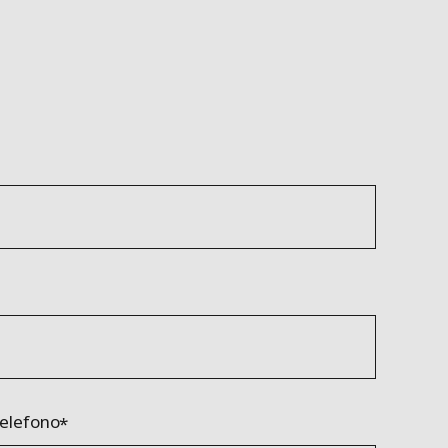
elefono