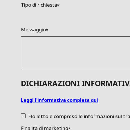
Tipo di richiesta
Messaggio
DICHIARAZIONI INFORMATIV
Leggi l'informativa completa qui
Ho letto e compreso le informazioni sul tr
Finalità di marketing