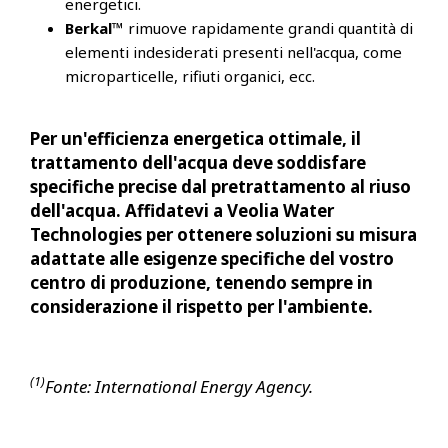
energetici.
Berkal™
rimuove rapidamente grandi quantità di
elementi indesiderati presenti nell'acqua, come
microparticelle, rifiuti organici, ecc.
Per un'efficienza energetica ottimale, il
trattamento dell'acqua deve soddisfare
specifiche precise dal pretrattamento al riuso
dell'acqua. Affidatevi a Veolia Water
Technologies per ottenere soluzioni su misura
adattate alle esigenze specifiche del vostro
centro di produzione, tenendo sempre in
considerazione il rispetto per l'ambiente.
(1)
Fonte: International Energy Agency.