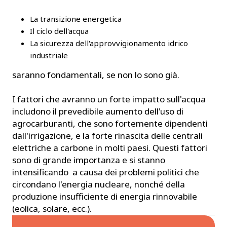
La transizione energetica
Il ciclo dell'acqua
La sicurezza dell'approvvigionamento idrico
industriale
saranno fondamentali, se non lo sono già.
I fattori che avranno un forte impatto sull'acqua
includono il prevedibile aumento dell'uso di
agrocarburanti, che sono fortemente dipendenti
dall'irrigazione, e la forte rinascita delle centrali
elettriche a carbone in molti paesi. Questi fattori
sono di grande importanza e si stanno
intensificando a causa dei problemi politici che
circondano l'energia nucleare, nonché della
produzione insufficiente di energia rinnovabile
(eolica, solare, ecc.).