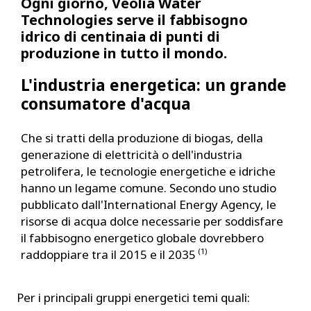
Ogni giorno, Veolia Water
Technologies serve il fabbisogno
idrico di centinaia di punti di
produzione in tutto il mondo.
L'industria energetica: un grande
consumatore d'acqua
Che si tratti della produzione di biogas, della
generazione di elettricità o dell'industria
petrolifera, le tecnologie energetiche e idriche
hanno un legame comune. Secondo uno studio
pubblicato dall'International Energy Agency, le
risorse di acqua dolce necessarie per soddisfare
il fabbisogno energetico globale dovrebbero
(1)
raddoppiare tra il 2015 e il 2035
Per i principali gruppi energetici temi quali: