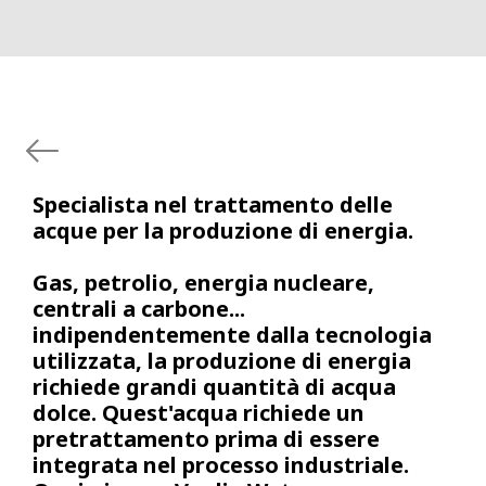
Specialista nel trattamento delle
acque per la produzione di energia.
Gas, petrolio, energia nucleare,
centrali a carbone...
indipendentemente dalla tecnologia
utilizzata, la produzione di energia
richiede grandi quantità di acqua
dolce. Quest'acqua richiede un
pretrattamento prima di essere
integrata nel processo industriale.