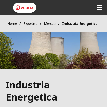
Home
Expertise
Mercati
Industria Energetica
Industria
Energetica