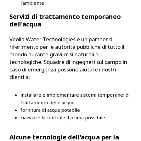
l'ambiente
Servizi di trattamento temporaneo
dell'acqua
Veolia Water Technologies è un partner di
riferimento per le autorità pubbliche di tutto il
mondo durante gravi crisi naturali o
tecnologiche. Squadre di ingegneri sul campo in
caso di emergenza possono aiutare i nostri
clienti a:
installare e implementare sistemi temporanei di
trattamento delle acque
fornitura di acqua potabile
riavviare la centrale il prima possibile
Alcune tecnologie dell'acqua per la