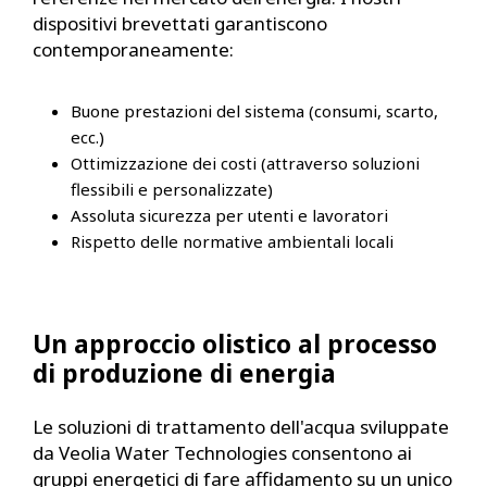
dispositivi brevettati garantiscono
contemporaneamente:
Buone prestazioni del sistema (consumi, scarto,
ecc.)
Ottimizzazione dei costi (attraverso soluzioni
flessibili e personalizzate)
Assoluta sicurezza per utenti e lavoratori
Rispetto delle normative ambientali locali
Un approccio olistico al processo
di produzione di energia
Le soluzioni di trattamento dell'acqua sviluppate
da Veolia Water Technologies consentono ai
gruppi energetici di fare affidamento su un unico