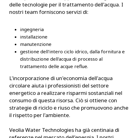
delle tecnologie per il trattamento dell'acqua. I
nostri team forniscono servizi di:
ingegneria
installazione
manutenzione
gestione dell'intero ciclo idrico, dalla fornitura e
distribuzione dell'acqua di processo al
trattamento delle acque reflue.
L'incorporazione di un'economia dell'acqua
circolare aiuta i professionisti del settore
energetico a realizzare risparmi sostanziali nel
consumo di questa risorsa. Ciò si ottiene con
strategie di riciclo e riuso che promuovono anche
il rispetto per l'ambiente.
Veolia Water Technologies ha già centinaia di
referenze nel mercato dell'energia. I nostri