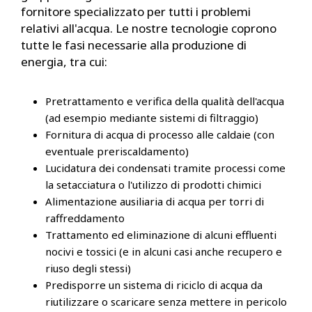
fornitore specializzato per tutti i problemi
relativi all'acqua. Le nostre tecnologie coprono
tutte le fasi necessarie alla produzione di
energia, tra cui:
Pretrattamento e verifica della qualità dell'acqua
(ad esempio mediante sistemi di filtraggio)
Fornitura di acqua di processo alle caldaie (con
eventuale preriscaldamento)
Lucidatura dei condensati tramite processi come
la setacciatura o l'utilizzo di prodotti chimici
Alimentazione ausiliaria di acqua per torri di
raffreddamento
Trattamento ed eliminazione di alcuni effluenti
nocivi e tossici (e in alcuni casi anche recupero e
riuso degli stessi)
Predisporre un sistema di riciclo di acqua da
riutilizzare o scaricare senza mettere in pericolo