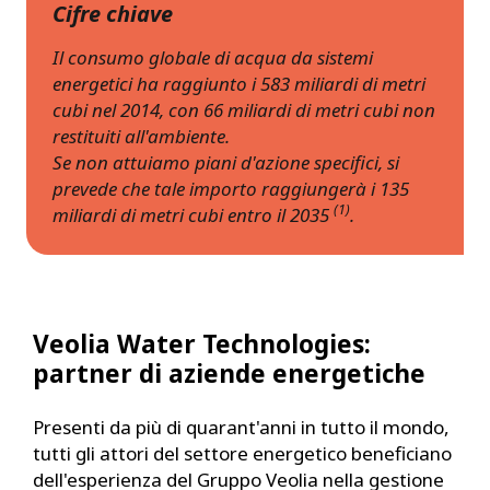
Cifre chiave
Il consumo globale di acqua da sistemi
energetici ha raggiunto i 583 miliardi di metri
cubi nel 2014, con 66 miliardi di metri cubi non
restituiti all'ambiente.
Se non attuiamo piani d'azione specifici, si
prevede che tale importo raggiungerà i 135
(1)
miliardi di metri cubi entro il 2035
.
Veolia Water Technologies:
partner di aziende energetiche
Presenti da più di quarant'anni in tutto il mondo,
tutti gli attori del settore energetico beneficiano
dell'esperienza del Gruppo Veolia nella gestione