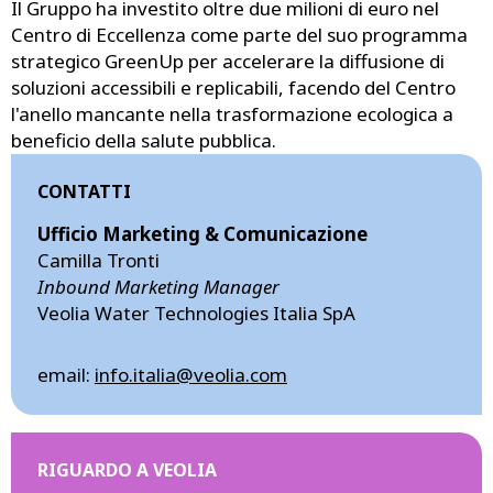
Il Gruppo ha investito oltre due milioni di euro nel
Centro di Eccellenza come parte del suo programma
strategico GreenUp per accelerare la diffusione di
soluzioni accessibili e replicabili, facendo del Centro
l'anello mancante nella trasformazione ecologica a
beneficio della salute pubblica.
CONTATTI
Ufficio Marketing & Comunicazione
Camilla Tronti
Inbound Marketing Manager
Veolia Water Technologies Italia SpA
email:
info.italia@veolia.com
RIGUARDO A VEOLIA