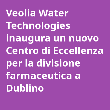
Veolia Water
Technologies
inaugura un nuovo
Centro di Eccellenza
per la divisione
farmaceutica a
Dublino