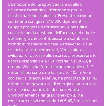
L’ambizione del Gruppo Veolia è quella di
diventare l’azienda di riferimento per la
trasformazione ecologica. Presente in cinque
continenti con quasi 218.000 dipendenti, il
Gruppo progetta e fornisce soluzioni utili e
concrete per la gestione dell'acqua, dei rifiuti e
dell'energia che contribuiscono a cambiare il
mondo in maniera radicale. Attraverso le sue
tre attività complementari, Veolia aiuta a
sviluppare l'accesso alle risorse, a preservare le
risorse disponibili e a riutilizzarle. Nel 2023, il
gruppo Veolia ha fornito acqua potabile a 113
milioni di persone e ne ha servite 103 milioni
con servizi di acque reflue, ha prodotto quasi 42
milioni di megawattora di energia e ha trattato
63 milioni di tonnellate di rifiuti. Veolia
Environnement (Parigi Euronext: VIE) ha
registrato ricavi consolidati di € 45,3 miliardi nel