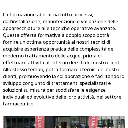
La formazione abbraccia tutti i processi,
dall'installazione, manutenzione e validazione delle
apparecchiature alle tecniche operative avanzate.
Questa offerta formativa a doppio scopo potrà
fornire un'ottima opportunità ai nostri tecnici di
acquisire esperienza pratica delle complessità del
moderno trattamento delle acque, prima di
effettuare attività all’interno dei siti dei nostri clienti.
Allo stesso tempo, potrà formare i tecnici dei nostri
clienti, promuovendo la collaborazione e facilitando lo
sviluppo congiunto di trattamenti specializzati e
soluzioni su misura per soddisfare le esigenze
individuali ed evolutive delle loro attività, nel settore
farmaceutico.