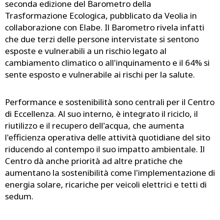
seconda edizione del Barometro della
Trasformazione Ecologica, pubblicato da Veolia in
collaborazione con Elabe. Il Barometro rivela infatti
che due terzi delle persone intervistate si sentono
esposte e vulnerabili a un rischio legato al
cambiamento climatico o all'inquinamento e il 64% si
sente esposto e vulnerabile ai rischi per la salute.
Performance e sostenibilità sono centrali per il Centro
di Eccellenza. Al suo interno, è integrato il riciclo, il
riutilizzo e il recupero dell'acqua, che aumenta
l'efficienza operativa delle attività quotidiane del sito
riducendo al contempo il suo impatto ambientale. Il
Centro dà anche priorità ad altre pratiche che
aumentano la sostenibilità come l'implementazione di
energia solare, ricariche per veicoli elettrici e tetti di
sedum.