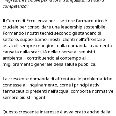
competenza.
"
Il Centro di Eccellenza per il settore farmaceutico è
cruciale per consolidare una leadership sostenibile.
Formando i nostri tecnici secondo gli standard di
settore, supportiamo i nostri clienti nell’affrontare
ostacoli sempre maggiori, dalla domanda in aumento
causata dalla scarsità delle risorse ai requisiti
ambientali, contribuendo al contempo al
miglioramento generale della salute pubblica.
La crescente domanda di affrontare le problematiche
connesse all'inquinamento, come i principi attivi
farmaceutici presenti nell'acqua, comporta normative
sempre più stringenti.
Questo crescente interesse è avvalorato anche dalla