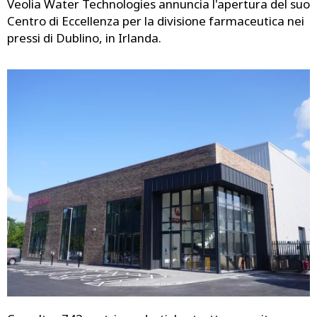
Veolia Water Technologies annuncia l'apertura del suo
Centro di Eccellenza per la divisione farmaceutica nei
pressi di Dublino, in Irlanda.