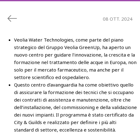
08 OTT. 2024
Veolia Water Technologies, come parte del piano
strategico del Gruppo Veolia GreenUp, ha aperto un
nuovo centro per guidare l'innovazione, la crescita e la
formazione nel trattamento delle acque in Europa, non
solo per il mercato farmaceutico, ma anche per il
settore scientifico ed ospedaliero.
Questo centro d'avanguardia ha come obiettivo quello
di assicurare la formazione dei tecnici che si occupano
dei contratti di assistenza e manutenzione, oltre che
dell’installazione, del commissioning e della validazione
dei nuovi impianti. Il programma è stato certificato da
City & Guilds e realizzato per definire i più alti
standard di settore, eccellenza e sostenibilità.