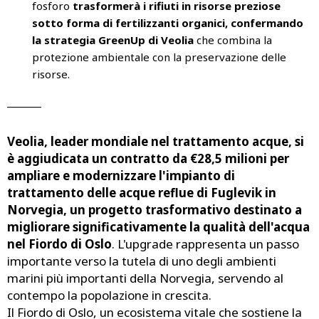
fosforo
trasformerà i rifiuti in risorse preziose
sotto forma di fertilizzanti organici, confermando
la strategia GreenUp di Veolia
che combina la
protezione ambientale con la preservazione delle
risorse.
______
Veolia, leader mondiale nel trattamento acque, si
è aggiudicata un contratto da €28,5 milioni per
ampliare e modernizzare l'impianto di
trattamento delle acque reflue di Fuglevik in
Norvegia, un progetto trasformativo destinato a
migliorare significativamente la qualità dell'acqua
nel Fiordo di Oslo
. L'upgrade rappresenta un passo
importante verso la tutela di uno degli ambienti
marini più importanti della Norvegia, servendo al
contempo la popolazione in crescita.
Il Fiordo di Oslo, un ecosistema vitale che sostiene la