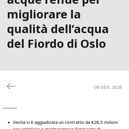
migliorare la
qualità dell’acqua
del Fiordo di Oslo
08 GEN. 2026
______
Veolia si è aggiudicata un contratto da €28,5 milioni