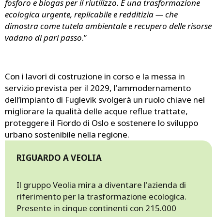
fosforo e biogas per il riutilizzo. È una trasformazione
ecologica urgente, replicabile e redditizia — che
dimostra come tutela ambientale e recupero delle risorse
vadano di pari passo
.”
Con i lavori di costruzione in corso e la messa in
servizio prevista per il 2029, l'ammodernamento
dell’impianto di Fuglevik svolgerà un ruolo chiave nel
migliorare la qualità delle acque reflue trattate,
proteggere il Fiordo di Oslo e sostenere lo sviluppo
urbano sostenibile nella regione.
RIGUARDO A VEOLIA
Il gruppo Veolia mira a diventare l'azienda di
riferimento per la trasformazione ecologica.
Presente in cinque continenti con 215.000