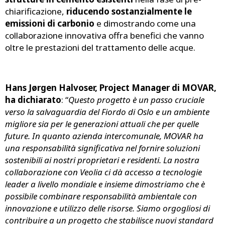
chiarificazione,
riducendo sostanzialmente le
emissioni di carbonio
e dimostrando come una
collaborazione innovativa offra benefici che vanno
oltre le prestazioni del trattamento delle acque.
Hans Jørgen Halvoser, Project Manager di MOVAR,
ha dichiarato
: “
Questo progetto è un passo cruciale
verso la salvaguardia del Fiordo di Oslo e un ambiente
migliore sia per le generazioni attuali che per quelle
future. In quanto azienda intercomunale, MOVAR ha
una responsabilità significativa nel fornire soluzioni
sostenibili ai nostri proprietari e residenti. La nostra
collaborazione con Veolia ci dà accesso a tecnologie
leader a livello mondiale e insieme dimostriamo che è
possibile combinare responsabilità ambientale con
innovazione e utilizzo delle risorse. Siamo orgogliosi di
contribuire a un progetto che stabilisce nuovi standard