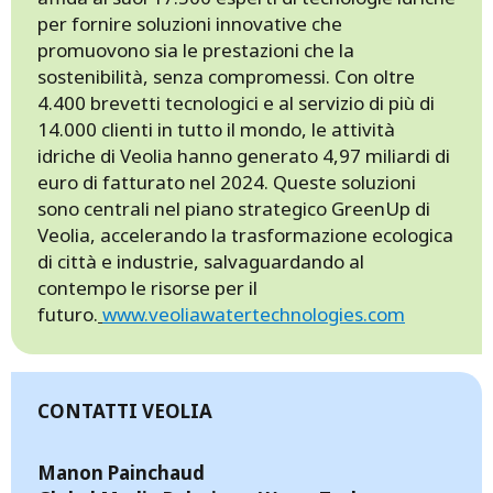
per fornire soluzioni innovative che
promuovono sia le prestazioni che la
sostenibilità, senza compromessi. Con oltre
4.400 brevetti tecnologici e al servizio di più di
14.000 clienti in tutto il mondo, le attività
idriche di Veolia hanno generato 4,97 miliardi di
euro di fatturato nel 2024. Queste soluzioni
sono centrali nel piano strategico GreenUp di
Veolia, accelerando la trasformazione ecologica
di città e industrie, salvaguardando al
contempo le risorse per il
futuro.
www.veoliawatertechnologies.com
CONTATTI VEOLIA
Manon Painchaud