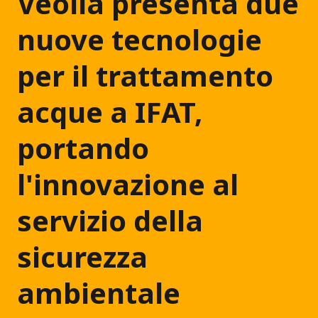
Veolia presenta due
nuove tecnologie
per il trattamento
acque a IFAT,
portando
l'innovazione al
servizio della
sicurezza
ambientale