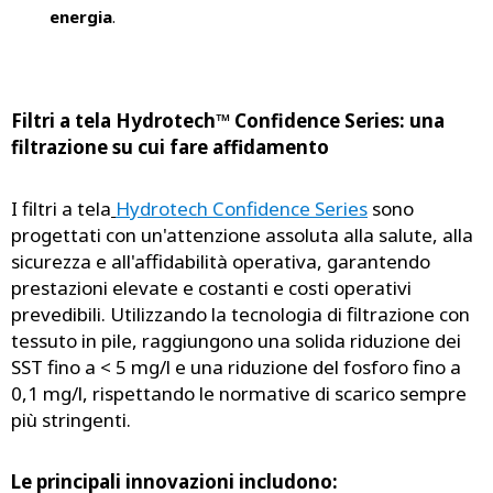
energia
.
Filtri a tela Hydrotech™ Confidence Series: una
filtrazione su cui fare affidamento
I filtri a tela
Hydrotech Confidence Series
sono
progettati con un'attenzione assoluta alla salute, alla
sicurezza e all'affidabilità operativa, garantendo
prestazioni elevate e costanti e costi operativi
prevedibili. Utilizzando la tecnologia di filtrazione con
tessuto in pile, raggiungono una solida riduzione dei
SST fino a < 5 mg/l e una riduzione del fosforo fino a
0,1 mg/l, rispettando le normative di scarico sempre
più stringenti.
Le principali innovazioni includono: