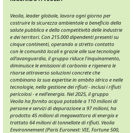
Veolia, leader globale, lavora ogni giorno per
costruire la sicurezza ambientale a beneficio della
salute pubblica e della competitività delle industrie
e dei territori. Con 215.000 dipendenti presenti su
cinque continenti, operando a stretto contatto
con le comunità locali e grazie alle sue tecnologie
all'avanguardia, il gruppo riduce l'inquinamento,
diminuisce le emissioni di carbonio e rigenera le
risorse attraverso soluzioni concrete che
combinano la sua expertise in ambito idrico e nelle
tecnologie, nella gestione dei rifiuti - inclusi i rifiuti
pericolosi - e nell'energia. Nel 2025, il gruppo
Veolia ha fornito acqua potabile a 110 milioni di
persone e servizi di depurazione a 97 milioni, ha
prodotto 45 milioni di megawattora di energia e
trattato 64 milioni di tonnellate di rifiuti. Veolia
Environnement (Paris Euronext: VIE, Fortune 500,