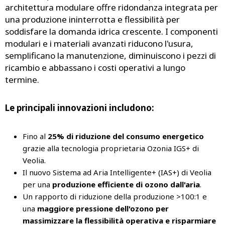
architettura modulare offre ridondanza integrata per
una produzione ininterrotta e flessibilità per
soddisfare la domanda idrica crescente. I componenti
modulari e i materiali avanzati riducono l'usura,
semplificano la manutenzione, diminuiscono i pezzi di
ricambio e abbassano i costi operativi a lungo
termine.
Le principali innovazioni includono:
Fino al
25% di riduzione del consumo energetico
grazie alla tecnologia proprietaria Ozonia IGS+ di
Veolia.
Il nuovo Sistema ad Aria Intelligente+ (IAS+) di Veolia
per una
produzione efficiente di ozono dall'aria
.
Un rapporto di riduzione della produzione >100:1 e
una
maggiore pressione dell'ozono per
massimizzare la flessibilità operativa e risparmiare