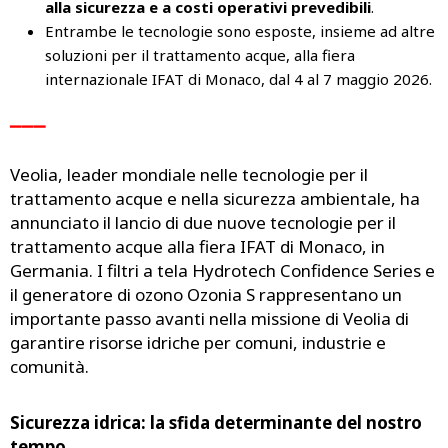
alla sicurezza e a costi operativi prevedibili
.
Entrambe le tecnologie sono esposte, insieme ad altre
soluzioni per il trattamento acque, alla fiera
internazionale IFAT di Monaco, dal 4 al 7 maggio 2026.
▁▁▁
Veolia, leader mondiale nelle tecnologie per il
trattamento acque e nella sicurezza ambientale, ha
annunciato il lancio di due nuove tecnologie per il
trattamento acque alla fiera IFAT di Monaco, in
Germania. I filtri a tela Hydrotech Confidence Series e
il generatore di ozono Ozonia S rappresentano un
importante passo avanti nella missione di Veolia di
garantire risorse idriche per comuni, industrie e
comunità.
Sicurezza idrica: la sfida determinante del nostro
tempo