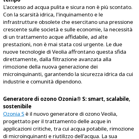
L'accesso ad acqua pulita e sicura non è più scontato.
Con la scarsità idrica, l'inquinamento e le
infrastrutture obsolete che esercitano una pressione
crescente sulle società e sulle economie, la necessità
di un trattamento acque affidabile, ad alte
prestazioni, non è mai stata così urgente. Le due
nuove tecnologie di Veolia affrontano questa sfida
direttamente, dalla filtrazione avanzata alla
rimozione della nuova generazione dei
microinquinanti, garantendo la sicurezza idrica da cui
industrie e comunità dipendono.
Generatore di ozono Ozonia® S: smart, scalabile,
sostenibile
Ozonia S
è il nuovo generatore di ozono Veolia,
progettato per il trattamento delle acque in
applicazioni critiche, tra cui acqua potabile, rimozione
di microinquinanti e riutilizzo dell'acqua. La sua