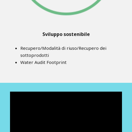
Sviluppo sostenibile
Recupero/Modalità di riuso/Recupero dei
sottoprodotti
Water Audit Footprint