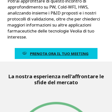
Potrai approfittare di questo incontro di
approfondimento su PW, Cold-WFI, HWS,
analizzando insieme i P&ID proposti e i nostri
protocolli di validazione, oltre che per chiederci
maggiori informazioni su altre applicazioni
farmaceutiche delle tecnologie Veolia di tuo
interesse.
PRENOTA ORA IL TUO MEETING
La nostra esperienza nell'affrontare le
sfide del mercato