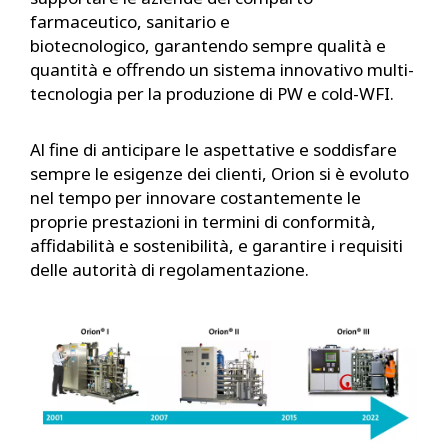
farmaceutico, sanitario e
biotecnologico, garantendo sempre qualità e
quantità e offrendo un sistema innovativo multi-
tecnologia per la produzione di PW e cold-WFI.
Al fine di anticipare le aspettative e soddisfare
sempre le esigenze dei clienti, Orion si è evoluto
nel tempo per innovare costantemente le
proprie prestazioni in termini di conformità,
affidabilità e sostenibilità, e garantire i requisiti
delle autorità di regolamentazione.