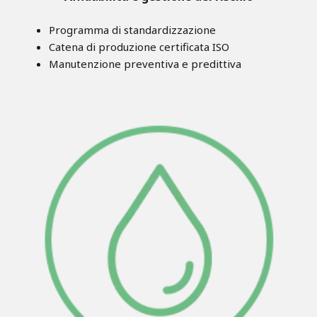
Programma di standardizzazione
Catena di produzione certificata ISO
Manutenzione preventiva e predittiva