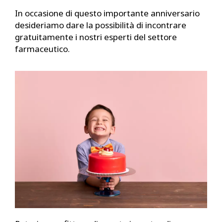
In occasione di questo importante anniversario
desideriamo dare la possibilità di incontrare
gratuitamente i nostri esperti del settore
farmaceutico.