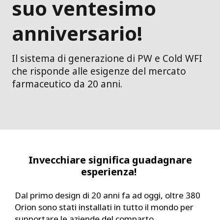
suo ventesimo
anniversario!
Il sistema di generazione di PW e Cold WFI
che risponde alle esigenze del mercato
farmaceutico da 20 anni.
Invecchiare significa guadagnare
esperienza!
Dal primo design di 20 anni fa ad oggi, oltre 380
Orion sono stati installati in tutto il mondo per
supportare le aziende del comparto