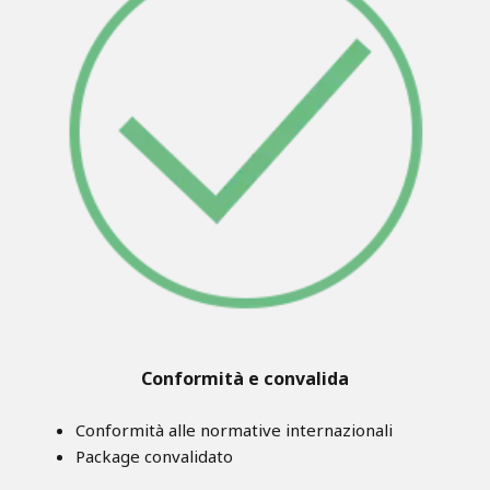
Conformità e convalida
Conformità alle normative internazionali
Package convalidato