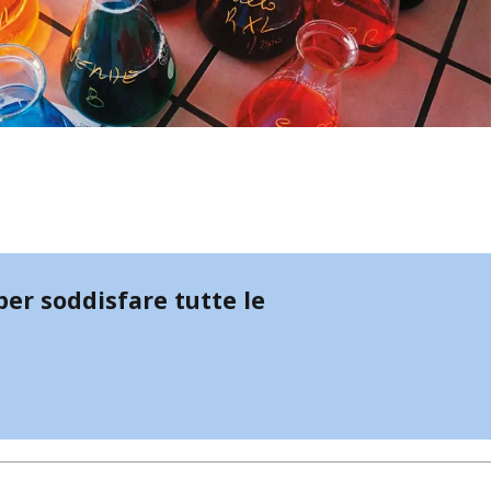
er soddisfare tutte le