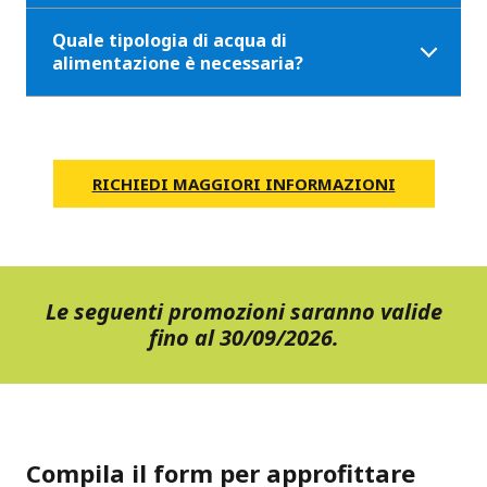
Quale tipologia di acqua di
alimentazione è necessaria?
RICHIEDI MAGGIORI INFORMAZIONI
Le seguenti promozioni saranno valide
fino al 30/09/2026.
Compila il form per approfittare