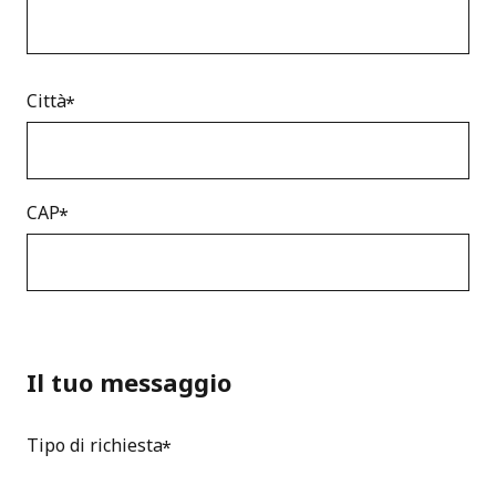
Città
CAP
Il tuo messaggio
Tipo di richiesta