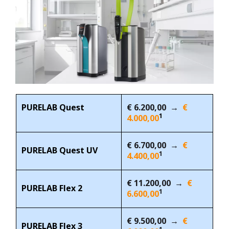
PURELAB Quest
---------
€ 6.200,00 →
€
1
----------
4.000,00
€ 6.700,00 →
€
PURELAB Quest UV
1
4.400,00
€ 11.200,00 →
€
PURELAB Flex 2
1
6.600,00
€ 9.500,00 →
€
PURELAB Flex 3