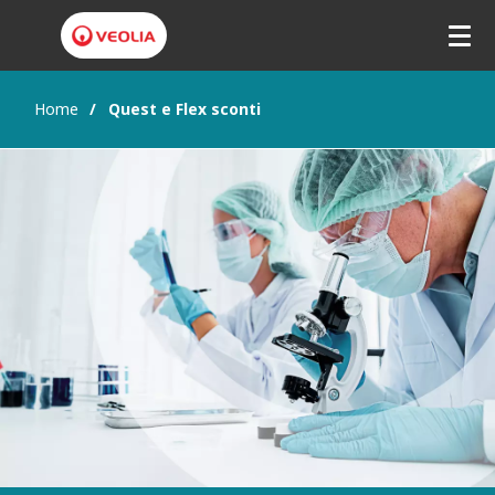
Home
Quest e Flex sconti