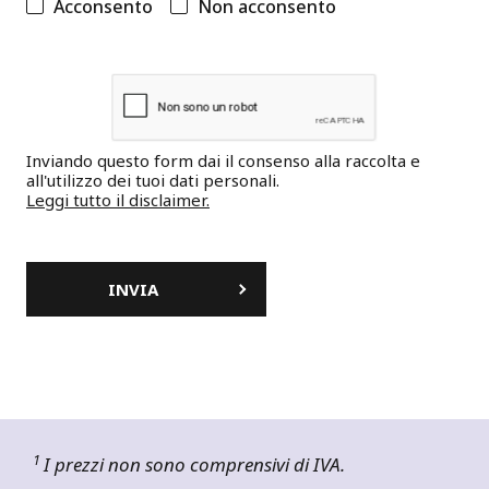
Acconsento
Non acconsento
Inviando questo form dai il consenso alla raccolta e
all'utilizzo dei tuoi dati personali.
Leggi tutto il disclaimer.
1
I prezzi non sono comprensivi di IVA.