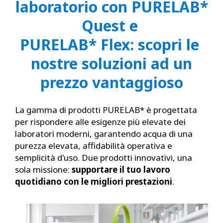
laboratorio con PURELAB*
Quest e
PURELAB* Flex: scopri le
nostre soluzioni ad un
prezzo vantaggioso
La gamma di prodotti PURELAB* è progettata
per rispondere alle esigenze più elevate dei
laboratori moderni, garantendo acqua di una
purezza elevata, affidabilità operativa e
semplicità d'uso. Due prodotti innovativi, una
sola missione:
supportare il tuo lavoro
quotidiano con le migliori prestazioni
.