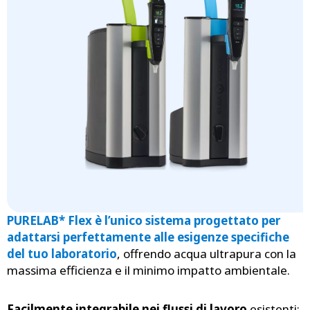
PURELAB* Flex è l’unico sistema progettato per
adattarsi perfettamente alle esigenze specifiche
del tuo laboratorio
, offrendo acqua ultrapura con la
massima efficienza e il minimo impatto ambientale.
Facilmente integrabile nei flussi di lavoro
esistenti: