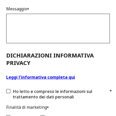
Messaggio
DICHIARAZIONI INFORMATIVA
PRIVACY
Leggi l'informativa completa qui
Ho letto e compreso le informazioni sul
trattamento dei dati personali
Finalità di marketing