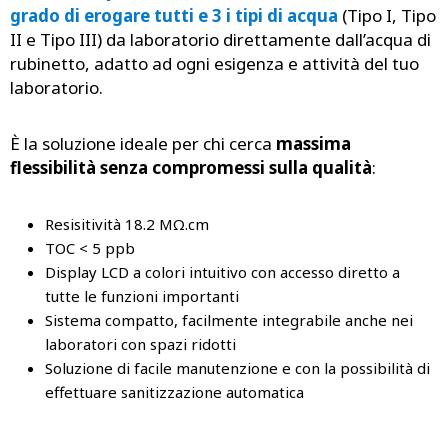
grado di erogare tutti e 3 i tipi di acqua
(Tipo I, Tipo
II e Tipo III) da laboratorio direttamente dall’acqua di
rubinetto, adatto ad ogni esigenza e attività del tuo
laboratorio.
È la soluzione ideale per chi cerca
massima
flessibilità senza compromessi sulla qualità
:
Resisitività 18.2 MΩ.cm
TOC < 5 ppb
Display LCD a colori intuitivo con accesso diretto a
tutte le funzioni importanti
Sistema compatto, facilmente integrabile anche nei
laboratori con spazi ridotti
Soluzione di facile manutenzione e con la possibilità di
effettuare sanitizzazione automatica