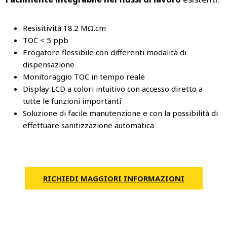
Resisitività 18.2 MΩ.cm
TOC < 5 ppb
Erogatore flessibile con differenti modalità di
dispensazione
Monitoraggio TOC in tempo reale
Display LCD a colori intuitivo con accesso diretto a
tutte le funzioni importanti
Soluzione di facile manutenzione e con la possibilità di
effettuare sanitizzazione automatica
RICHIEDI MAGGIORI INFORMAZIONI