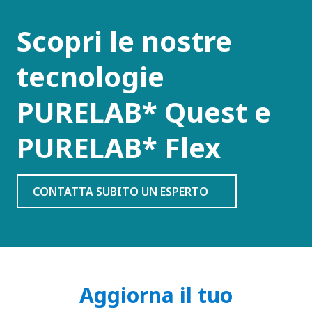
Scopri le nostre
tecnologie
PURELAB* Quest e
PURELAB* Flex
CONTATTA SUBITO UN ESPERTO
Aggiorna il tuo