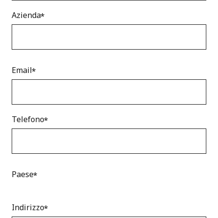
Azienda
Email
Telefono
Paese
Indirizzo