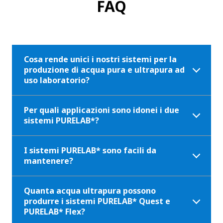
FAQ
Cosa rende unici i nostri sistemi per la
produzione di acqua pura e ultrapura ad
uso laboratorio?
Per quali applicazioni sono idonei i due
sistemi PURELAB*?
I sistemi PURELAB* sono facili da
mantenere?
Quanta acqua ultrapura possono
produrre i sistemi PURELAB* Quest e
PURELAB* Flex?