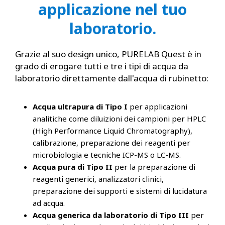
applicazione nel tuo
laboratorio.
Grazie al suo design unico, PURELAB Quest è in
grado di erogare tutti e tre i tipi di acqua da
laboratorio direttamente dall'acqua di rubinetto:
Acqua ultrapura di Tipo I
per applicazioni
analitiche come diluizioni dei campioni per HPLC
(High Performance Liquid Chromatography),
calibrazione, preparazione dei reagenti per
microbiologia e tecniche ICP-MS o LC-MS.
Acqua pura di Tipo II
per la preparazione di
reagenti generici, analizzatori clinici,
preparazione dei supporti e sistemi di lucidatura
ad acqua.
Acqua generica da laboratorio di Tipo III
per