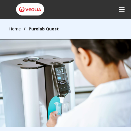
Home
Purelab Quest