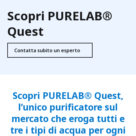
Scopri PURELAB®
Quest
Contatta subito un esperto
Scopri PURELAB®
Quest,
l’unico purificatore sul
mercato che eroga tutti e
tre i tipi di acqua per ogni