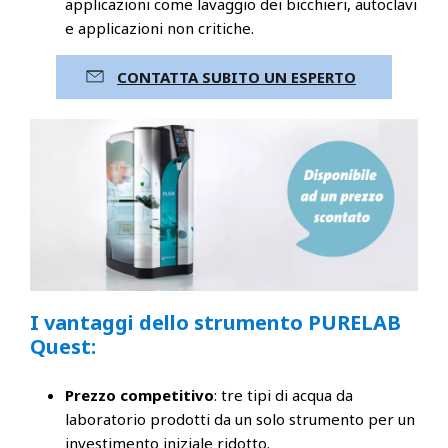
applicazioni come lavaggio dei bicchieri, autoclavi
e applicazioni non critiche.
CONTATTA SUBITO UN ESPERTO
I vantaggi dello strumento PURELAB
Quest:
Prezzo competitivo
: tre tipi di acqua da
laboratorio prodotti da un solo strumento per un
investimento iniziale ridotto.