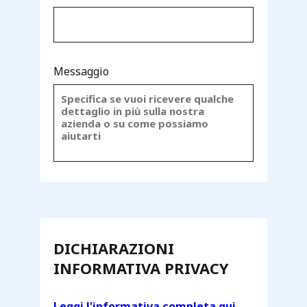
Messaggio
DICHIARAZIONI
INFORMATIVA PRIVACY
Leggi l'informativa completa qui