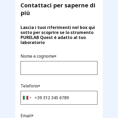
Contattaci per saperne di
più
Lascia i tuoi riferimenti nel box qui
sotto per scoprire se lo strumento
PURELAB Quest è adatto al tuo
laboratorio
Nome e cognome
Telefono
Email