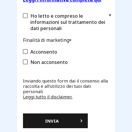
Ho letto e compreso le
informazioni sul trattamento dei
dati personali
Finalità di marketing
Acconsento
Non acconsento
Inviando questo form dai il consenso alla
raccolta e all'utilizzo dei tuoi dati
personali.
Leggi tutto il disclaimer.