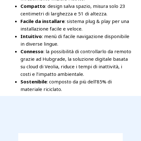
Compatto
: design salva spazio, misura solo 23
centimetri di larghezza e 51 di altezza.
Facile da installare
: sistema plug & play per una
installazione facile e veloce.
Intuitivo
: menù di facile navigazione disponibile
in diverse lingue.
Connesso
: la possibilità di controllarlo da remoto
grazie ad Hubgrade, la soluzione digitale basata
su cloud di Veolia, riduce i tempi di inattività, i
costi e l’impatto ambientale.
Sostenibile
: composto da più dell’85% di
materiale riciclato.