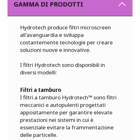
GAMMA DI PRODOTTI
Hydrotech produce filtri microscreen
all'avanguardia e sviluppa
costantemente tecnologie per creare
soluzioni nuove e innovative.
I filtri Hydrotech sono disponibili in
diversi modelli:
Filtri a tamburo
I filtri a tamburo Hydrotech™ sono filtri
meccanici e autopulenti progettati
appositamente per garantire elevate
prestazioni nei sistemi in cui è
essenziale evitare la frammentazione
delle particelle.