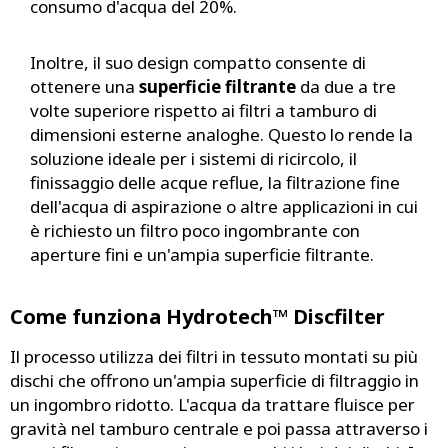
consumo d'acqua del 20%.
Inoltre, il suo design compatto consente di
ottenere una
superficie filtrante
da due a tre
volte superiore rispetto ai filtri a tamburo di
dimensioni esterne analoghe. Questo lo rende la
soluzione ideale per i sistemi di ricircolo, il
finissaggio delle acque reflue, la filtrazione fine
dell'acqua di aspirazione o altre applicazioni in cui
è richiesto un filtro poco ingombrante con
aperture fini e un'ampia superficie filtrante.
Come funziona Hydrotech™ Discfilter
Il processo utilizza dei filtri in tessuto montati su più
dischi che offrono un'ampia superficie di filtraggio in
un ingombro ridotto. L'acqua da trattare fluisce per
gravità nel tamburo centrale e poi passa attraverso i