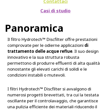
Contattaci
Casi di studio
Panoramica
Il filtro Hydrotech™ Discfilter offre prestazioni
comprovate per le odierne applicazioni
di
trattamento delle acque reflue
. Il suo design
innovativo e la sua struttura robusta
permettono di produrre effluenti di alta qualità
nonostante gli elevati carichi di solidi e le
condizioni instabili o mutevoli.
I filtri Hydrotech™ Discfilter si avvalgono di
numerosi progetti brevettati, tra cui la testata
oscillante per il controlavaggio, che garantisce
una pulizia efficiente dei materiali riducendo il