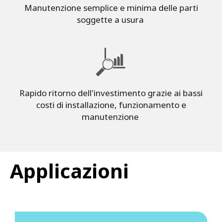
Manutenzione semplice e minima delle parti
soggette a usura
Rapido ritorno dell'investimento grazie ai bassi
costi di installazione, funzionamento e
manutenzione
Applicazioni