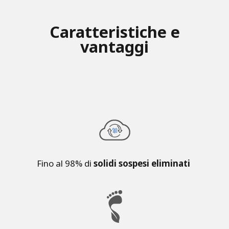
Caratteristiche e
vantaggi
Fino al 98% di
solidi sospesi eliminati