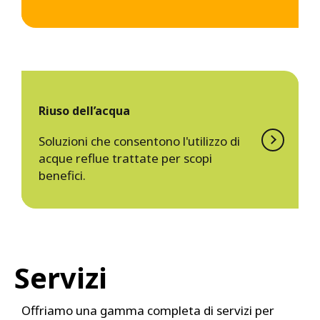
Riuso dell’acqua
Soluzioni che consentono l'utilizzo di
acque reflue trattate per scopi
benefici.
Servizi
Offriamo una gamma completa di servizi per