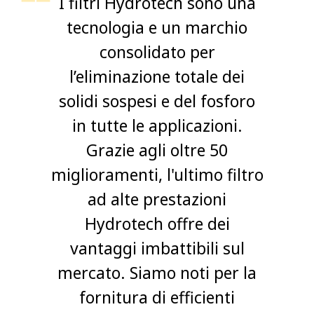
I filtri Hydrotech sono una
tecnologia e un marchio
consolidato per
l’eliminazione totale dei
solidi sospesi e del fosforo
in tutte le applicazioni.
Grazie agli oltre 50
miglioramenti, l'ultimo filtro
ad alte prestazioni
Hydrotech offre dei
vantaggi imbattibili sul
mercato. Siamo noti per la
fornitura di efficienti