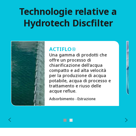
Technologie relative a
Hydrotech Discfilter
ACTIFLO®
Una gamma di prodotti che
offre un processo di
chiarificazione dell'acqua
compatto e ad alta velocità
per la produzione di acqua
potabile, acqua di processo e
trattamento e riuso delle
acque reflue.
Adsorbimento - Estrazione