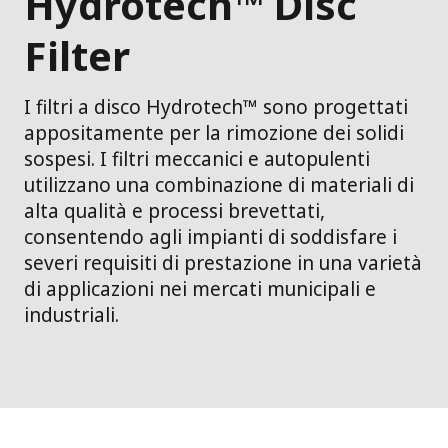
Hydrotech™ Disc
Filter
I filtri a disco Hydrotech™ sono progettati
appositamente per la rimozione dei solidi
sospesi. I filtri meccanici e autopulenti
utilizzano una combinazione di materiali di
alta qualità e processi brevettati,
consentendo agli impianti di soddisfare i
severi requisiti di prestazione in una varietà
di applicazioni nei mercati municipali e
industriali.