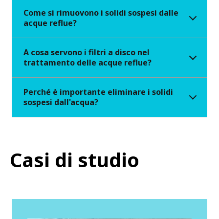
Come si rimuovono i solidi sospesi dalle
acque reflue?
A cosa servono i filtri a disco nel
trattamento delle acque reflue?
Perché è importante eliminare i solidi
sospesi dall'acqua?
Casi di studio