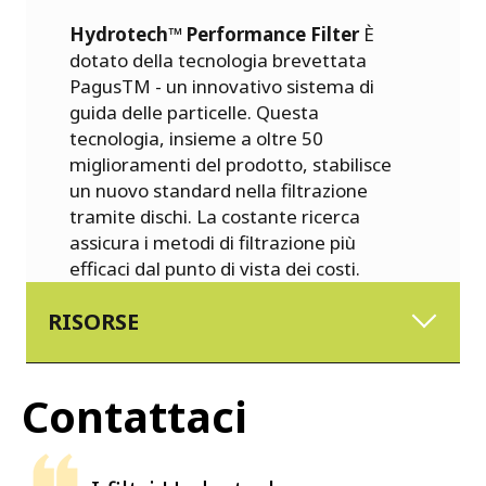
Hydrotech™ Performance Filter
È
dotato della tecnologia brevettata
PagusTM - un innovativo sistema di
guida delle particelle. Questa
tecnologia, insieme a oltre 50
miglioramenti del prodotto, stabilisce
un nuovo standard nella filtrazione
tramite dischi. La costante ricerca
assicura i metodi di filtrazione più
efficaci dal punto di vista dei costi.
RISORSE
Contattaci