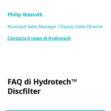
Philip Wassvik
Municipal Sales Manager / Deputy Sales Director
Contatta il team di Hydrotech
FAQ di Hydrotech™
Discfilter