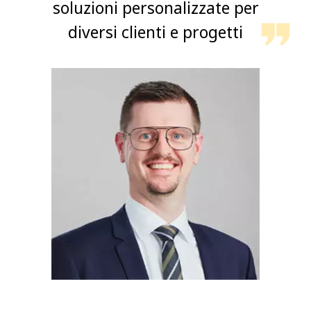
soluzioni personalizzate per
diversi clienti e progetti