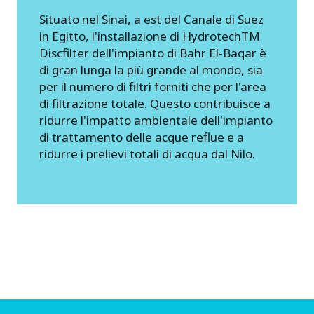
Situato nel Sinai, a est del Canale di Suez
in Egitto, l'installazione di HydrotechTM
Discfilter dell'impianto di Bahr El-Baqar è
di gran lunga la più grande al mondo, sia
per il numero di filtri forniti che per l'area
di filtrazione totale. Questo contribuisce a
ridurre l'impatto ambientale dell'impianto
di trattamento delle acque reflue e a
ridurre i prelievi totali di acqua dal Nilo.