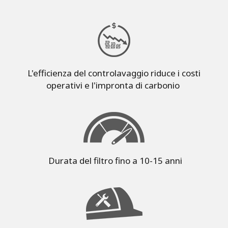
L'efficienza del controlavaggio riduce i costi
operativi e l'impronta di carbonio
Durata del filtro fino a 10-15 anni