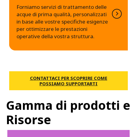
Forniamo servizi di trattamento delle
acque di prima qualità, personalizzati
in base alle vostre specifiche esigenze
per ottimizzare le prestazioni
operative della vostra struttura.
CONTATTACI PER SCOPRIRE COME
POSSIAMO SUPPORTARTI
Gamma di prodotti e
Risorse