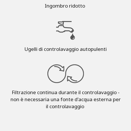
Ingombro ridotto
Ugelli di controlavaggio autopulenti
Filtrazione continua durante il controlavaggio -
non è necessaria una fonte d'acqua esterna per
il controlavaggio