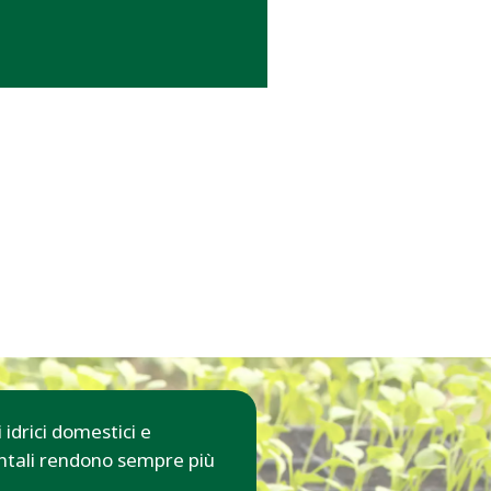
idrici domestici e
entali rendono sempre più