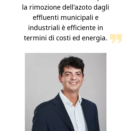
la rimozione dell'azoto dagli
effluenti municipali e
industriali è efficiente in
termini di costi ed energia.