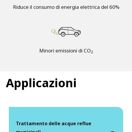
Riduce il consumo di energia elettrica del 60%
Minori emissioni di CO
2
Applicazioni
Trattamento delle acque reflue
municipali