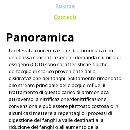
Risorse
Contatti
Panoramica
Un'elevata concentrazione di ammoniaca con
una bassa concentrazione di domanda chimica di
ossigeno (COD) sono caratteristiche tipiche
dell'acqua di scarico proveniente dalla
disidratazione dei fanghi. Solitamente rimandato
allo stream principale delle acque reflue, il
trattamento di questo carico di ammoniaca
attraverso la nitrificazione/denitrificazione
convenzionale può essere piuttosto costosa o in
alcuni casi mettere a repentaglio i processi di
digestione dei fanghi a valle destinati alla
riduzione dei fanghi o all'aumento della