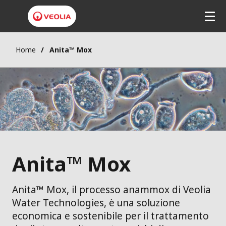
Home
Anita™ Mox
Anita™ Mox
Anita™ Mox, il processo anammox di Veolia
Water Technologies, è una soluzione
economica e sostenibile per il trattamento