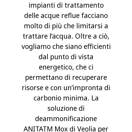
impianti di trattamento
delle acque reflue facciano
molto di più che limitarsi a
trattare l’acqua. Oltre a ciò,
vogliamo che siano efficienti
dal punto di vista
energetico, che ci
permettano di recuperare
risorse e con un’impronta di
carbonio minima. La
soluzione di
deammonificazione
ANITATM Mox di Veolia per