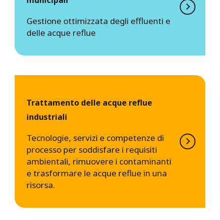
Gestione ottimizzata degli effluenti e
delle acque reflue
Trattamento delle acque reflue
industriali
Tecnologie, servizi e competenze di
processo per soddisfare i requisiti
ambientali, rimuovere i contaminanti
e trasformare le acque reflue in una
risorsa.