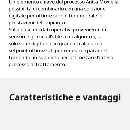
Un elemento chiave del processo Anita Mox è la
possibilità di combinarlo con una soluzione
digitale per ottimizzare in tempo reale le
prestazioni dell’impianto.
Sulla base dei dati operativi provenienti da
sensori e grazie all’utilizzo di algoritmi, la
soluzione digitale è in grado di calcolare i
setpoint ottimizzati per regolare i parametri,
fornendo un supporto per ottimizzare l'intero
processo di trattamento.
Caratteristiche e vantaggi