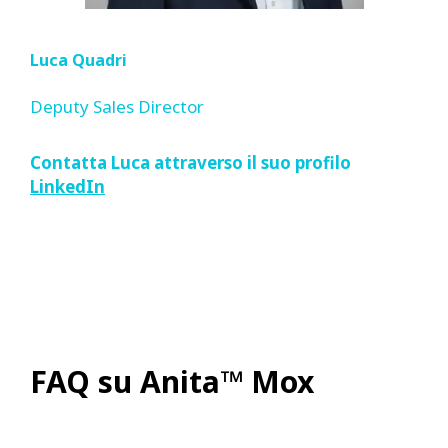
Luca Quadri
Deputy Sales Director
Contatta Luca attraverso il suo profilo
LinkedIn
FAQ su Anita™ Mox