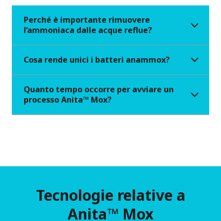
Perché è importante rimuovere
l’ammoniaca dalle acque reflue?
Cosa rende unici i batteri anammox?
Quanto tempo occorre per avviare un
processo Anita™ Mox?
Tecnologie relative a
Anita™ Mox