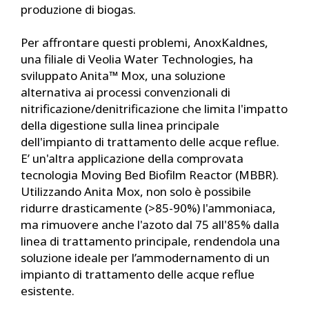
produzione di biogas.
Per affrontare questi problemi, AnoxKaldnes,
una filiale di Veolia Water Technologies, ha
sviluppato Anita™ Mox, una soluzione
alternativa ai processi convenzionali di
nitrificazione/denitrificazione che limita l'impatto
della digestione sulla linea principale
dell'impianto di trattamento delle acque reflue.
E’ un'altra applicazione della comprovata
tecnologia Moving Bed Biofilm Reactor (MBBR).
Utilizzando Anita Mox, non solo è possibile
ridurre drasticamente (>85-90%) l'ammoniaca,
ma rimuovere anche l'azoto dal 75 all'85% dalla
linea di trattamento principale, rendendola una
soluzione ideale per l’ammodernamento di un
impianto di trattamento delle acque reflue
esistente.