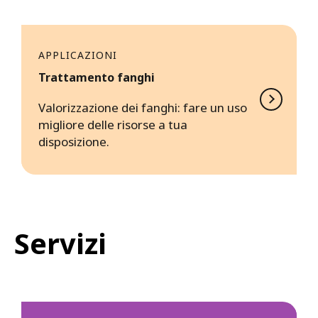
APPLICAZIONI
Trattamento fanghi
Valorizzazione dei fanghi: fare un uso
migliore delle risorse a tua
disposizione.
Servizi