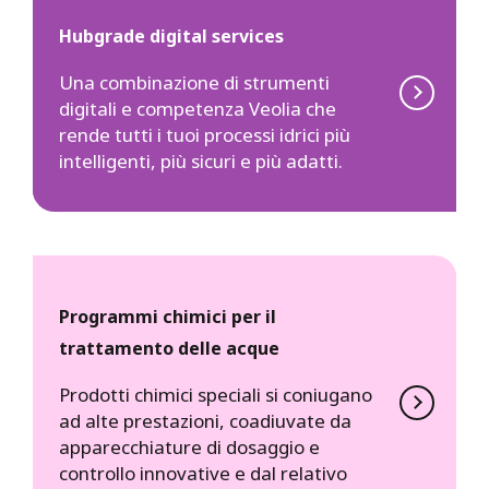
Hubgrade digital services
Una combinazione di strumenti
digitali e competenza Veolia che
rende tutti i tuoi processi idrici più
intelligenti, più sicuri e più adatti.
Programmi chimici per il
trattamento delle acque
Prodotti chimici speciali si coniugano
ad alte prestazioni, coadiuvate da
apparecchiature di dosaggio e
controllo innovative e dal relativo