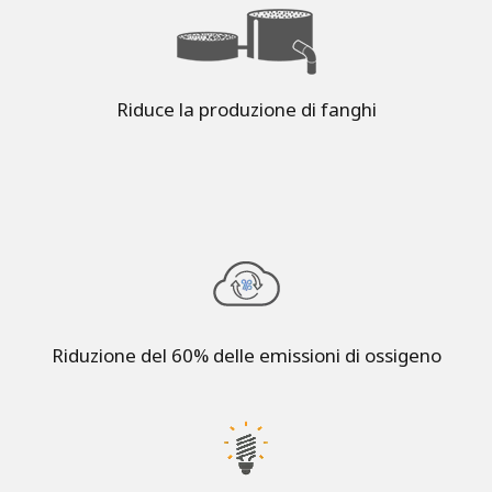
Riduce la produzione di fanghi
Riduzione del 60% delle emissioni di ossigeno