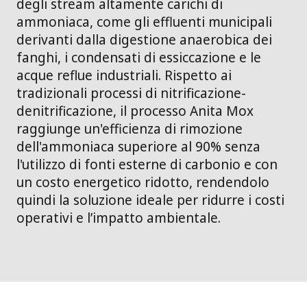
degli stream altamente carichi di
ammoniaca, come gli effluenti municipali
derivanti dalla digestione anaerobica dei
fanghi, i condensati di essiccazione e le
acque reflue industriali. Rispetto ai
tradizionali processi di nitrificazione-
denitrificazione, il processo Anita Mox
raggiunge un'efficienza di rimozione
dell'ammoniaca superiore al 90% senza
l'utilizzo di fonti esterne di carbonio e con
un costo energetico ridotto, rendendolo
quindi la soluzione ideale per ridurre i costi
operativi e l’impatto ambientale.