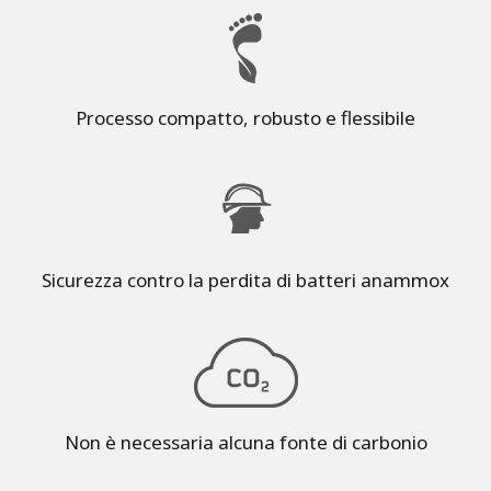
Processo compatto, robusto e flessibile
Sicurezza contro la perdita di batteri anammox
Non è necessaria alcuna fonte di carbonio