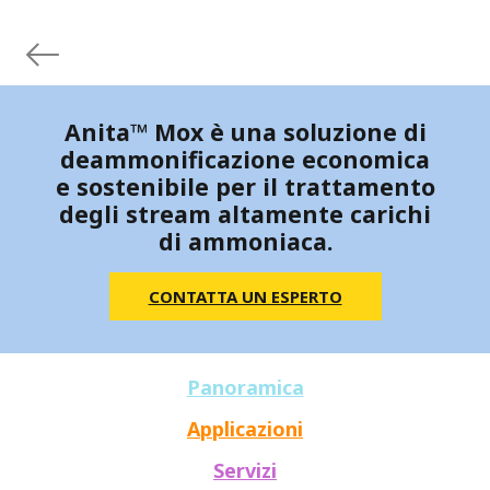
Anita™ Mox è una soluzione di
deammonificazione economica
e sostenibile per il trattamento
degli stream altamente carichi
di ammoniaca.
CONTATTA UN ESPERTO
Panoramica
Applicazioni
Servizi