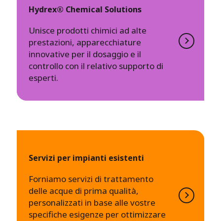
Hydrex® Chemical Solutions
Unisce prodotti chimici ad alte
prestazioni, apparecchiature
innovative per il dosaggio e il
controllo con il relativo supporto di
esperti.
Servizi per impianti esistenti
Forniamo servizi di trattamento
delle acque di prima qualità,
personalizzati in base alle vostre
specifiche esigenze per ottimizzare