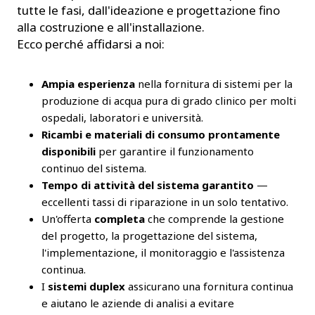
tutte le fasi, dall'ideazione e progettazione fino
alla costruzione e all'installazione.
Ecco perché affidarsi a noi:
Ampia esperienza
nella fornitura di sistemi per la
produzione di acqua pura di grado clinico per molti
ospedali, laboratori e università.
Ricambi e materiali di consumo prontamente
disponibili
per garantire il funzionamento
continuo del sistema.
Tempo di attività del sistema garantito
—
eccellenti tassi di riparazione in un solo tentativo.
Un'offerta
completa
che comprende la gestione
del progetto, la progettazione del sistema,
l'implementazione, il monitoraggio e l'assistenza
continua.
I
sistemi duplex
assicurano una fornitura continua
e aiutano le aziende di analisi a evitare