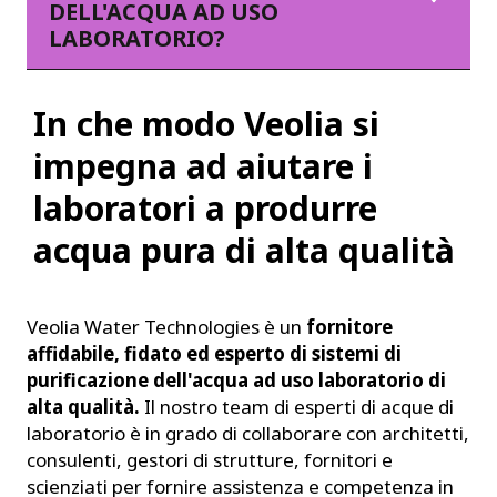
DELL'ACQUA AD USO
LABORATORIO?
In che modo Veolia si
impegna ad aiutare i
laboratori a produrre
acqua pura di alta qualità
Veolia Water Technologies è un
fornitore
affidabile, fidato ed esperto di sistemi di
purificazione dell'acqua ad uso laboratorio di
alta qualità.
Il nostro team di esperti di acque di
laboratorio è in grado di collaborare con architetti,
consulenti, gestori di strutture, fornitori e
scienziati per fornire assistenza e competenza in