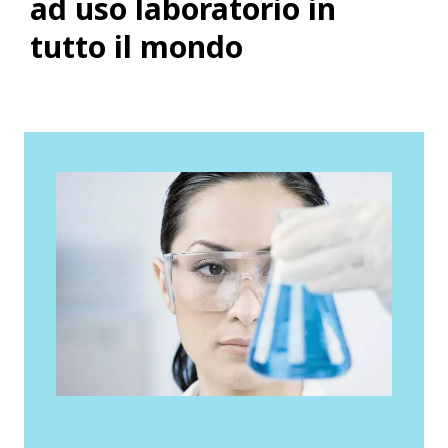
ad uso laboratorio in
tutto il mondo