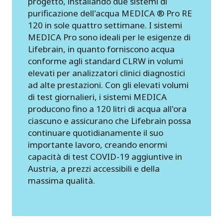
progetto, installando due sistemi di
purificazione dell'acqua MEDICA ® Pro RE
120 in sole quattro settimane. I sistemi
MEDICA Pro sono ideali per le esigenze di
Lifebrain, in quanto forniscono acqua
conforme agli standard CLRW in volumi
elevati per analizzatori clinici diagnostici
ad alte prestazioni. Con gli elevati volumi
di test giornalieri, i sistemi MEDICA
producono fino a 120 litri di acqua all'ora
ciascuno e assicurano che Lifebrain possa
continuare quotidianamente il suo
importante lavoro, creando enormi
capacità di test COVID-19 aggiuntive in
Austria, a prezzi accessibili e della
massima qualità.