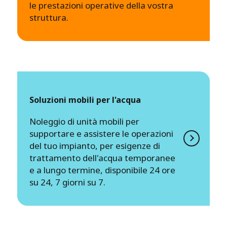
le prestazioni operative della vostra
struttura.
Soluzioni mobili per l'acqua
Noleggio di unità mobili per
supportare e assistere le operazioni
del tuo impianto, per esigenze di
trattamento dell'acqua temporanee
e a lungo termine, disponibile 24 ore
su 24, 7 giorni su 7.