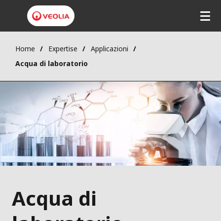
Home
Expertise
Applicazioni
Acqua di laboratorio
Acqua di