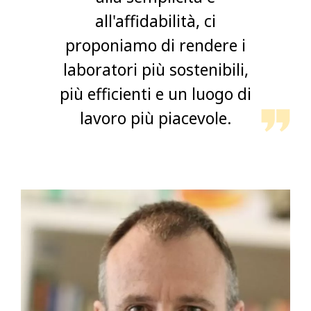
all'affidabilità, ci
proponiamo di rendere i
laboratori più sostenibili,
più efficienti e un luogo di
lavoro più piacevole.