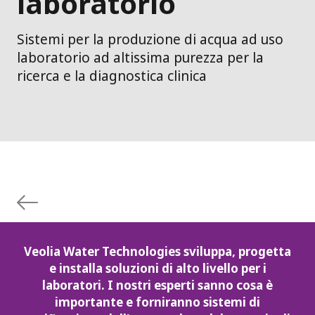
laboratorio
Sistemi per la produzione di acqua ad uso
laboratorio ad altissima purezza per la
ricerca e la diagnostica clinica
Veolia Water Technologies sviluppa, progetta
e installa soluzioni di alto livello per i
laboratori. I nostri esperti sanno cosa è
importante e forniranno sistemi di