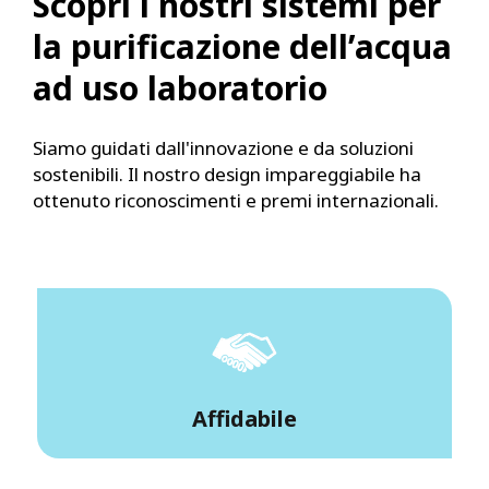
Scopri i nostri sistemi per
la purificazione dell’acqua
ad uso laboratorio
Siamo guidati dall'innovazione e da soluzioni
sostenibili. Il nostro design impareggiabile ha
ottenuto riconoscimenti e premi internazionali.
Affidabile