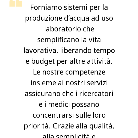
Forniamo sistemi per la
produzione d’acqua ad uso
laboratorio che
semplificano la vita
lavorativa, liberando tempo
e budget per altre attività.
Le nostre competenze
insieme ai nostri servizi
assicurano che i ricercatori
e i medici possano
concentrarsi sulle loro
priorità. Grazie alla qualità,
alla semplicità e