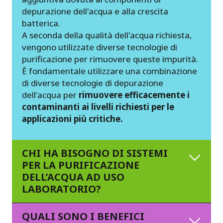
depurazione dell'acqua e alla crescita
batterica.
A seconda della qualità dell'acqua richiesta,
vengono utilizzate diverse tecnologie di
purificazione per rimuovere queste impurità.
È fondamentale utilizzare una combinazione
di diverse tecnologie di depurazione
dell'acqua per
rimuovere efficacemente i
contaminanti ai livelli richiesti per le
applicazioni più critiche.
CHI HA BISOGNO DI SISTEMI
PER LA PURIFICAZIONE
DELL’ACQUA AD USO
LABORATORIO?
QUALI SONO I BENEFICI