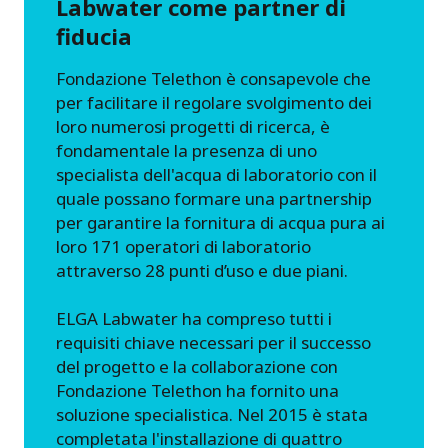
Labwater come partner di
fiducia
Fondazione Telethon è consapevole che
per facilitare il regolare svolgimento dei
loro numerosi progetti di ricerca, è
fondamentale la presenza di uno
specialista dell'acqua di laboratorio con il
quale possano formare una partnership
per garantire la fornitura di acqua pura ai
loro 171 operatori di laboratorio
attraverso 28 punti d’uso e due piani.
ELGA Labwater ha compreso tutti i
requisiti chiave necessari per il successo
del progetto e la collaborazione con
Fondazione Telethon ha fornito una
soluzione specialistica. Nel 2015 è stata
completata l'installazione di quattro