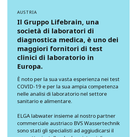
AUSTRIA
Il Gruppo Lifebrain, una
società di laboratori di
diagnostica medica, è uno dei
maggiori fornitori di test
clinici di laboratorio in
Europa.
È noto per la sua vasta esperienza nei test
COVID-19 e per la sua ampia competenza
nelle analisi di laboratorio nel settore
sanitario e alimentare.
ELGA labwater insieme al nostro partner
commerciale austriaco BVS Wassertechnik
sono stati gli specialisti ad aggiudicarsi il