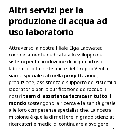
Altri servizi per la
produzione di acqua ad
uso laboratorio
Attraverso la nostra filiale Elga Labwater,
completamente dedicata allo sviluppo dei
sistemi per la produzione di acqua ad uso
laboratorio facente parte del Gruppo Veolia,
siamo specializzati nella progettazione,
produzione, assistenza e supporto dei sistemi di
laboratorio per la purificazione dell'acqua. I
nostri
team di assistenza tecnica in tutto il
mondo
sostengono la ricerca e la sanità grazie
alle loro competenze specialistiche. La nostra
missione è quella di mettere in grado scienziati,
ricercatori e medici di continuare a svolgere il