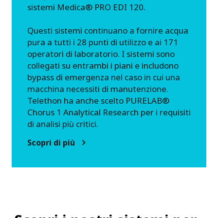
sistemi Medica®️ PRO EDI 120.
Questi sistemi continuano a fornire acqua
pura a tutti i 28 punti di utilizzo e ai 171
operatori di laboratorio. I sistemi sono
collegati su entrambi i piani e includono
bypass di emergenza nel caso in cui una
macchina necessiti di manutenzione.
Telethon ha anche scelto PURELAB®️
Chorus 1 Analytical Research per i requisiti
di analisi più critici.
Scopri di più