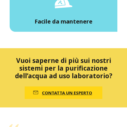
Facile da mantenere
Vuoi saperne di più sui nostri
sistemi per la purificazione
dell’acqua ad uso laboratorio?
CONTATTA UN ESPERTO