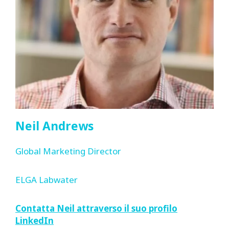
Neil Andrews
Global Marketing Director
ELGA Labwater
Contatta Neil attraverso il suo profilo
LinkedIn