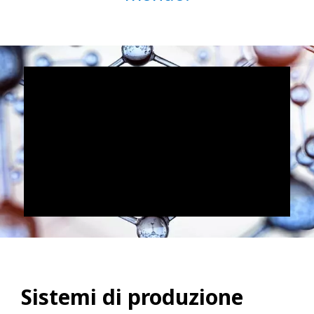
Sistemi di produzione