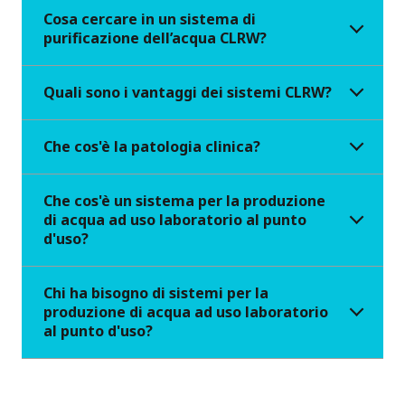
Cosa cercare in un sistema di
purificazione dell’acqua CLRW?
Quali sono i vantaggi dei sistemi CLRW?
Che cos'è la patologia clinica?
Che cos'è un sistema per la produzione
di acqua ad uso laboratorio al punto
d'uso?
Chi ha bisogno di sistemi per la
produzione di acqua ad uso laboratorio
al punto d'uso?