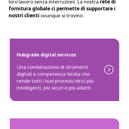
loro lavoro senza interruzioni. La nostra
rete di
fornitura globale ci permette di supportare i
nostri clienti
ovunque si trovino.
Hubgrade digital services
Una combinazione di strumenti
digitali e competenza Veolia che
rende tutti i tuoi processi idrici più
intelligenti, più sicuri e più adatti.