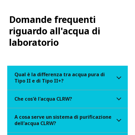
Domande frequenti
riguardo all'acqua di
laboratorio
Qual è la differenza tra acqua pura di
Tipo II e di Tipo II+?
Che cos'è l'acqua CLRW?
A cosa serve un sistema di purificazione
dell'acqua CLRW?