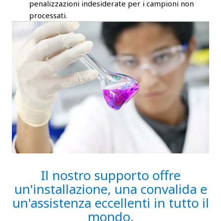
penalizzazioni indesiderate per i campioni non
processati.
Il nostro supporto offre
un'installazione, una convalida e
un'assistenza eccellenti in tutto il
mondo.