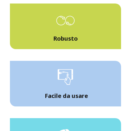
Robusto
Facile da usare