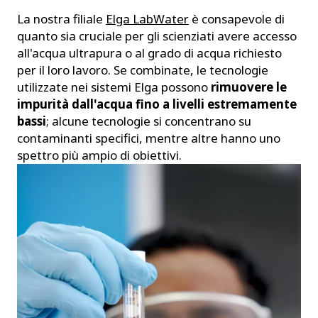
La nostra filiale
Elga LabWater
è consapevole di
quanto sia cruciale per gli scienziati avere accesso
all'acqua ultrapura o al grado di acqua richiesto
per il loro lavoro. Se combinate, le tecnologie
utilizzate nei sistemi Elga possono
rimuovere le
impurità dall'acqua fino a livelli estremamente
bassi
; alcune tecnologie si concentrano su
contaminanti specifici, mentre altre hanno uno
spettro più ampio di obiettivi.