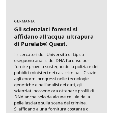
GERMANIA
Gli scienziati forensi si
affidano all'acqua ultrapura
di Purelab® Quest.
I ricercatori dell'Università di Lipsia
eseguono analisi del DNA forense per
fornire prove a sostegno della polizia e dei
pubblici ministeri nei casi criminali. Grazie
agli enormi progressi nelle tecnologie
genetiche e nell'analisi dei dati, gli
scienziati possono ora ottenere profili di
DNA anche solo da alcune cellule della
pelle lasciate sulla scena del crimine.
Si affidano a una fornitura costante di