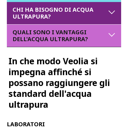
CHI HA BISOGNO DI ACQUA
ULTRAPURA?
QUALI SONO I VANTAGGI
DELL'ACQUA ULTRAPURA?
In che modo Veolia si
impegna affinché si
possano raggiungere gli
standard dell'acqua
ultrapura
LABORATORI