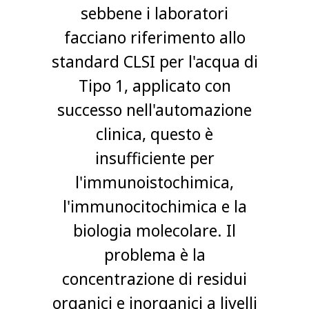
sebbene i laboratori
facciano riferimento allo
standard CLSI per l'acqua di
Tipo 1, applicato con
successo nell'automazione
clinica, questo è
insufficiente per
l'immunoistochimica,
l'immunocitochimica e la
biologia molecolare. Il
problema è la
concentrazione di residui
organici e inorganici a livelli