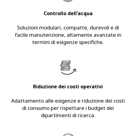
Controllo dell'acqua
Soluzioni modulari, compatte, durevoli e di
facile manutenzione, altamente avanzate in
termini di esigenze specifiche.
Riduzione dei costi operativi
Adattamento alle esigenze e riduzione dei costi
di consumo per rispettare i budget dei
dipartimenti di ricerca.