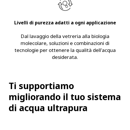
Livelli di purezza adatti a ogni applicazione
Dal lavaggio della vetreria alla biologia
molecolare, soluzioni e combinazioni di
tecnologie per ottenere la qualità dell'acqua
desiderata.
Ti supportiamo
migliorando il tuo sistema
di acqua ultrapura