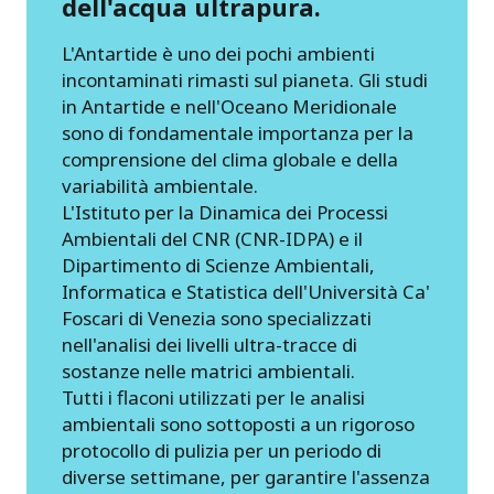
dell'acqua ultrapura.
L'Antartide è uno dei pochi ambienti
incontaminati rimasti sul pianeta. Gli studi
in Antartide e nell'Oceano Meridionale
sono di fondamentale importanza per la
comprensione del clima globale e della
variabilità ambientale.
L'Istituto per la Dinamica dei Processi
Ambientali del CNR (CNR-IDPA) e il
Dipartimento di Scienze Ambientali,
Informatica e Statistica dell'Università Ca'
Foscari di Venezia sono specializzati
nell'analisi dei livelli ultra-tracce di
sostanze nelle matrici ambientali.
Tutti i flaconi utilizzati per le analisi
ambientali sono sottoposti a un rigoroso
protocollo di pulizia per un periodo di
diverse settimane, per garantire l'assenza