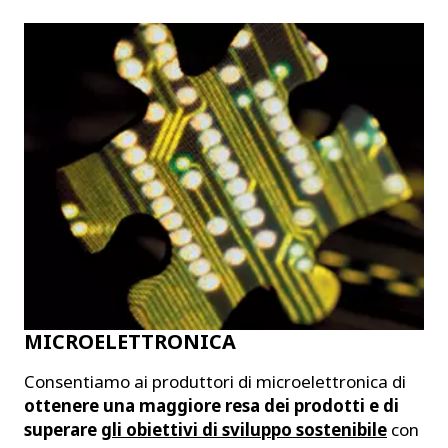
MICROELETTRONICA
Consentiamo ai produttori di microelettronica di
ottenere una maggiore resa dei prodotti e di
superare
gli obiettivi di sviluppo sostenibile
con