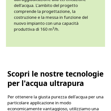
dell'acqua. L'ambito del progetto
comprende la progettazione, la
costruzione e la messa in funzione del
nuovo impianto con una capacità
3
produttiva di 160 m
/h.
Scopri le nostre tecnologie
per l'acqua ultrapura
Per ottenere la giusta purezza dell'acqua per una
particolare applicazione in modo
economicamente vantaggioso, utilizziamo una