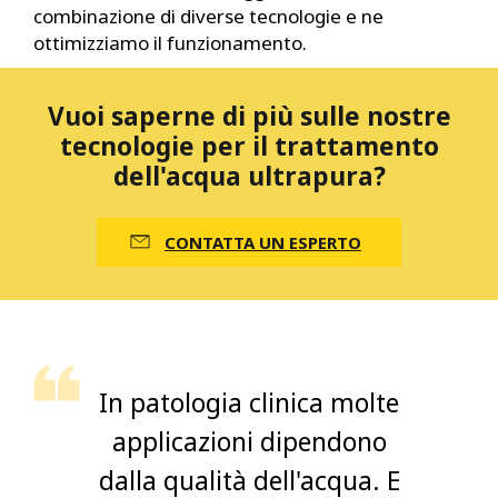
combinazione di diverse tecnologie e ne
ottimizziamo il funzionamento.
Vuoi saperne di più sulle nostre
tecnologie per il trattamento
dell'acqua ultrapura?
CONTATTA UN ESPERTO
In patologia clinica molte
applicazioni dipendono
dalla qualità dell'acqua. E