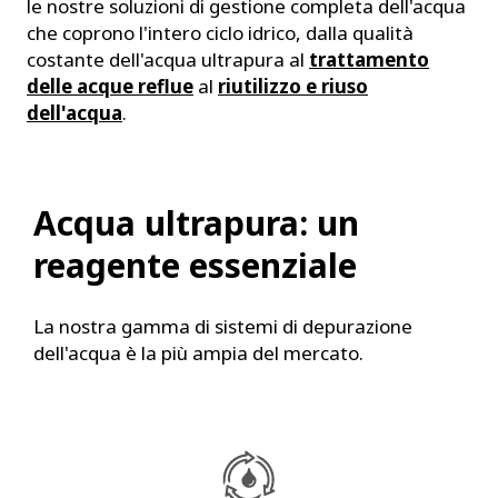
le nostre soluzioni di gestione completa dell'acqua
che coprono l'intero ciclo idrico, dalla qualità
costante dell'acqua ultrapura al
trattamento
delle acque reflue
al
riutilizzo e riuso
dell'acqua
.
Acqua ultrapura: un
reagente essenziale
La nostra gamma di sistemi di depurazione
dell'acqua è la più ampia del mercato.