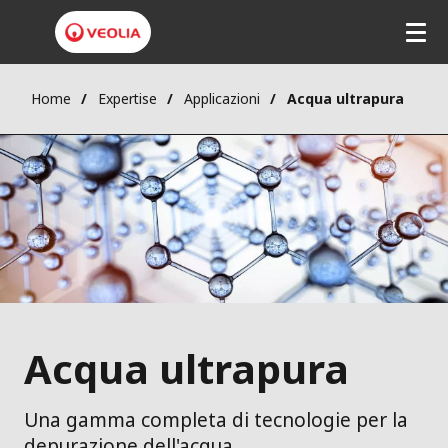
Home
Expertise
Applicazioni
Acqua ultrapura
Acqua ultrapura
Una gamma completa di tecnologie per la
depurazione dell'acqua