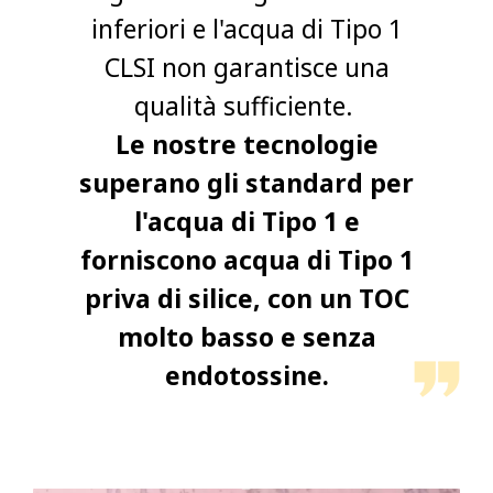
inferiori e l'acqua di Tipo 1
CLSI non garantisce una
qualità sufficiente.
Le nostre tecnologie
superano gli standard per
l'acqua di Tipo 1 e
forniscono acqua di Tipo 1
priva di silice, con un TOC
molto basso e senza
endotossine.