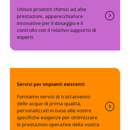
Unisce prodotti chimici ad alte
prestazioni, apparecchiature
innovative per il dosaggio e il
controllo con il relativo supporto di
esperti.
Servizi per impianti esistenti
Forniamo servizi di trattamento
delle acque di prima qualità,
personalizzati in base alle vostre
specifiche esigenze per ottimizzare
le prestazioni operative della vostra