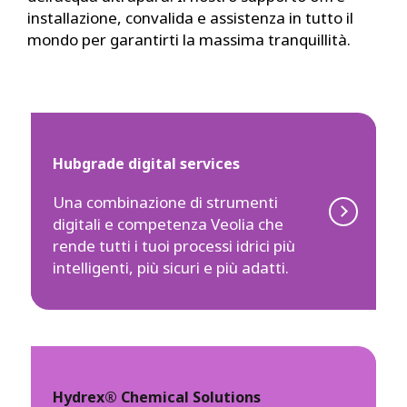
installazione, convalida e assistenza in tutto il
mondo per garantirti la massima tranquillità.
Hubgrade digital services
Una combinazione di strumenti
digitali e competenza Veolia che
rende tutti i tuoi processi idrici più
intelligenti, più sicuri e più adatti.
Hydrex® Chemical Solutions