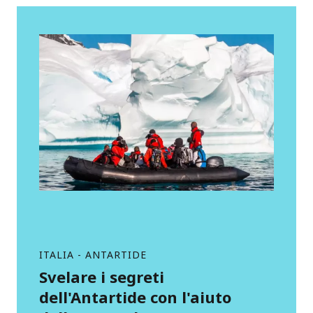
ITALIA - ANTARTIDE
Svelare i segreti
dell'Antartide con l'aiuto