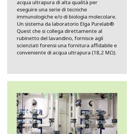
acqua ultrapura di alta qualità per
eseguire una serie di tecniche
immunologiche e/o di biologia molecolare.
Un sistema da laboratorio Elga Purelab®
Quest che si collega direttamente al
rubinetto del lavandino, fornisce agli
scienziati forensi una fornitura affidabile e
conveniente di acqua ultrapura (18,2 MΩ).