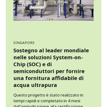
SINGAPORE
Sostegno al leader mondiale
nelle soluzioni System-on-
Chip (SOC) e di
semiconduttori per fornire
una fornitura affidabile di
acqua ultrapura
Questo progetto è stato realizzato in
tempi rapidi e completato in 4 mesi
dall'aggiudicazione alla certificazione