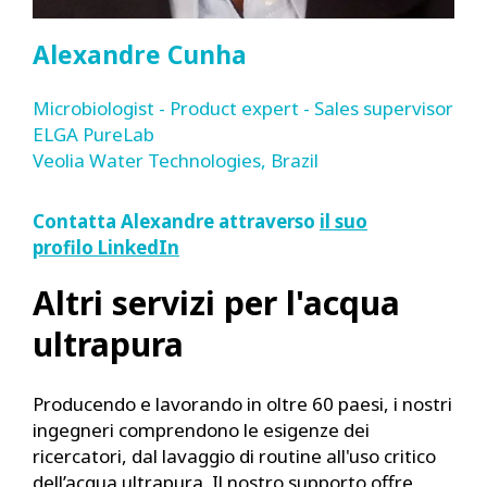
Alexandre Cunha
Microbiologist - Product expert - Sales supervisor
ELGA PureLab
Veolia Water Technologies, Brazil
Contatta Alexandre attraverso
il suo
profilo LinkedIn
Altri servizi per l'acqua
ultrapura
Producendo e lavorando in oltre 60 paesi, i nostri
ingegneri comprendono le esigenze dei
ricercatori, dal lavaggio di routine all'uso critico
dell’acqua ultrapura. Il nostro supporto offre