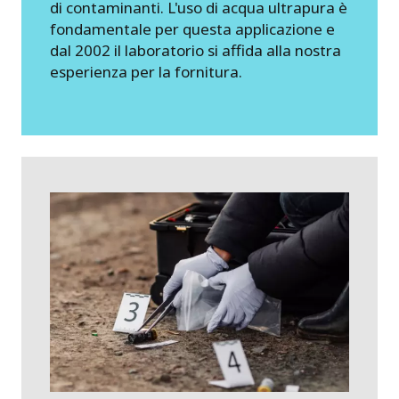
di contaminanti. L'uso di acqua ultrapura è
fondamentale per questa applicazione e
dal 2002 il laboratorio si affida alla nostra
esperienza per la fornitura.