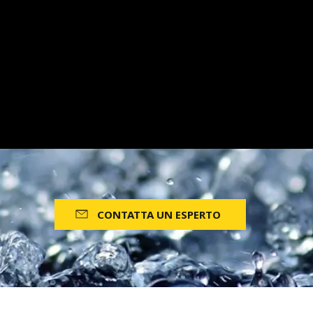
CONTATTA UN ESPERTO