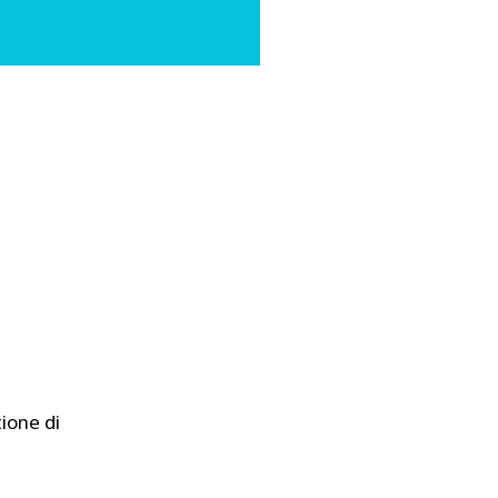
ione di