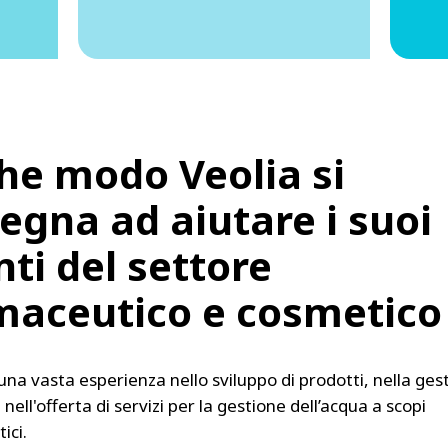
che modo Veolia si
egna ad aiutare i suoi
nti del settore
maceutico e cosmetico
na vasta esperienza nello sviluppo di prodotti, nella gest
 nell'offerta di servizi per la gestione dell’acqua a scopi
ici.