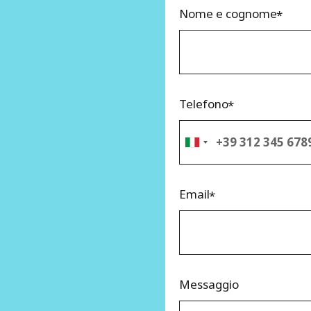
Nome e cognome
Telefono
Email
Messaggio