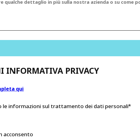
I INFORMATIVA PRIVACY
mpleta qui
le informazioni sul trattamento dei dati personali
n acconsento